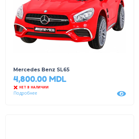
Mercedes Benz SL65
4,800.00
MDL
НЕТ В НАЛИЧИИ
Подробнее