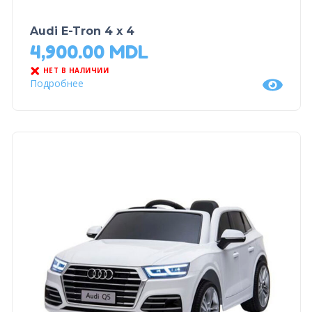
Audi E-Tron 4 x 4
4,900.00
MDL
НЕТ В НАЛИЧИИ
Подробнее