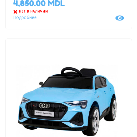
4,850.00
MDL
НЕТ В НАЛИЧИИ
Подробнее