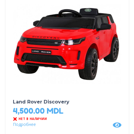
Land Rover Discovery
4,500.00
MDL
НЕТ В НАЛИЧИИ
Подробнее