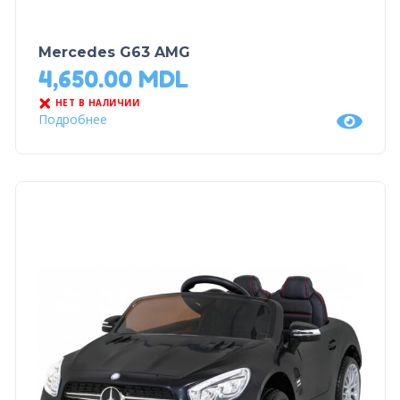
Mercedes G63 AMG
4,650.00
MDL
НЕТ В НАЛИЧИИ
Подробнее