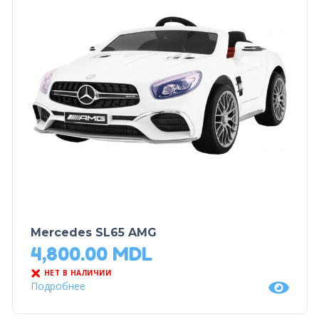
Mercedes SL65 AMG
4,800.00
MDL
НЕТ В НАЛИЧИИ
Подробнее