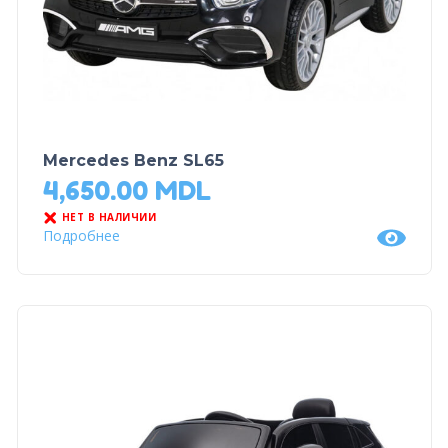
Mercedes Benz SL65
4,650.00
MDL
НЕТ В НАЛИЧИИ
Подробнее