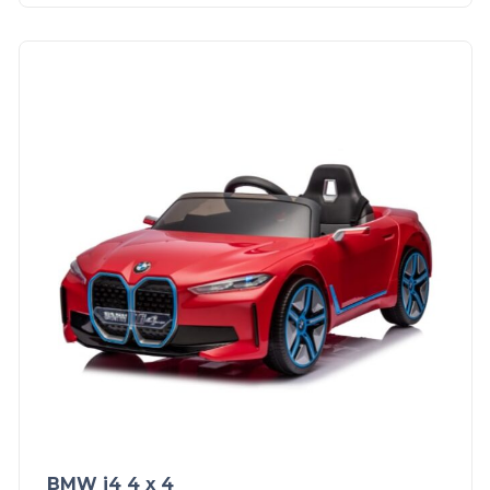
BMW i4 4 x 4