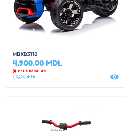
MBXB3118
4,900.00
MDL
НЕТ В НАЛИЧИИ
Подробнее