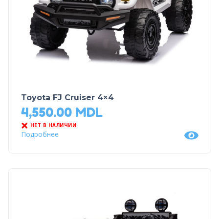
Toyota FJ Cruiser 4×4
4,550.00
MDL
НЕТ В НАЛИЧИИ
Подробнее