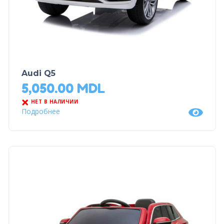
Audi Q5
5,050.00
MDL
НЕТ В НАЛИЧИИ
Подробнее