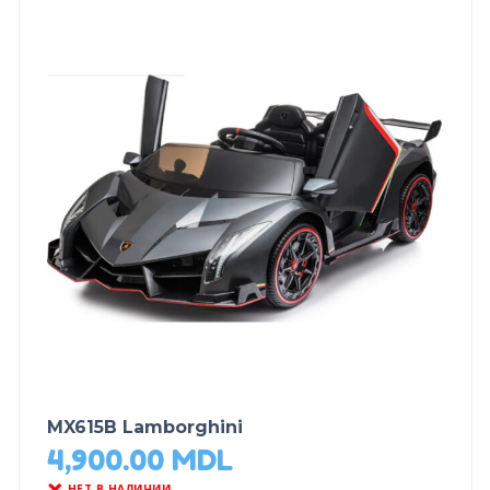
MX615B Lamborghini
4,900.00
MDL
НЕТ В НАЛИЧИИ