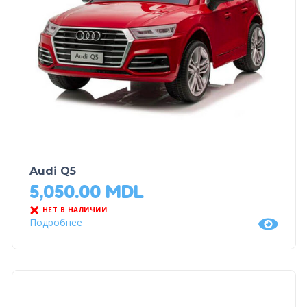
Audi Q5
5,050.00
MDL
НЕТ В НАЛИЧИИ
Подробнее