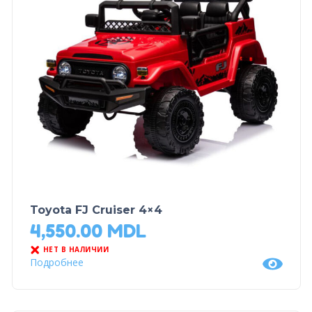
Toyota FJ Cruiser 4×4
4,550.00
MDL
НЕТ В НАЛИЧИИ
Подробнее