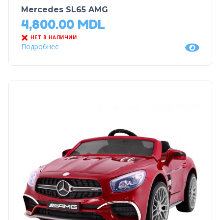
Mercedes SL65 AMG
4,800.00
MDL
НЕТ В НАЛИЧИИ
Подробнее