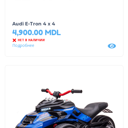
Audi E-Tron 4 x 4
4,900.00
MDL
НЕТ В НАЛИЧИИ
Подробнее