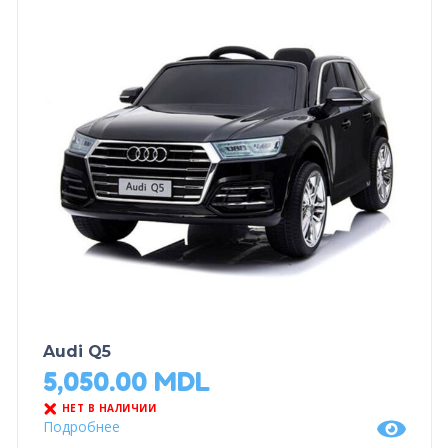
Audi Q5
5,050.00
MDL
НЕТ В НАЛИЧИИ
Подробнее