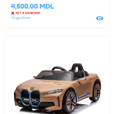
4,500.00
MDL
НЕТ В НАЛИЧИИ
Подробнее