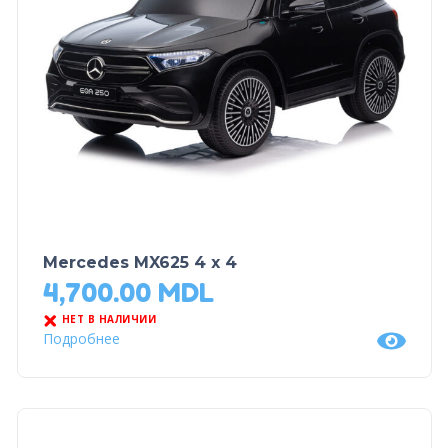
Mercedes MX625 4 x 4
4,700.00
MDL
НЕТ В НАЛИЧИИ
Подробнее