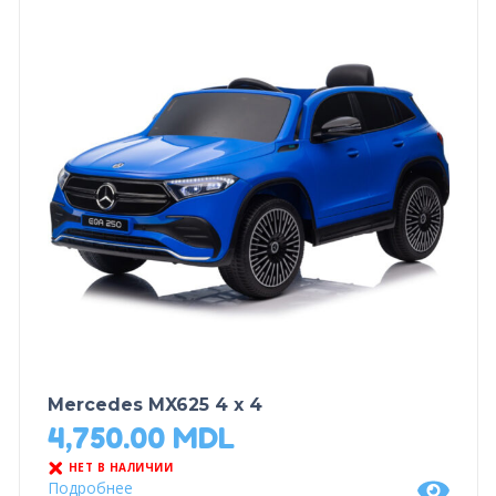
Mercedes MX625 4 x 4
4,750.00
MDL
НЕТ В НАЛИЧИИ
Подробнее