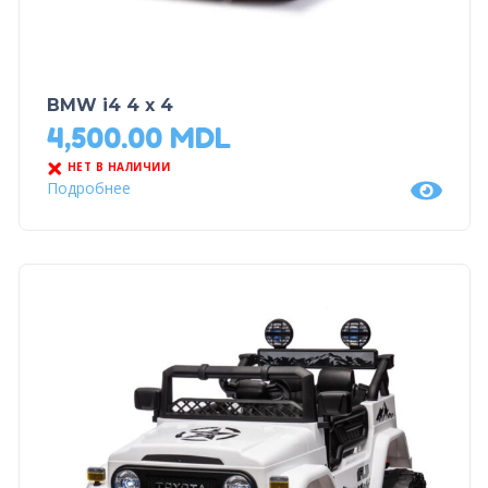
BMW i4 4 x 4
4,500.00
MDL
НЕТ В НАЛИЧИИ
Подробнее