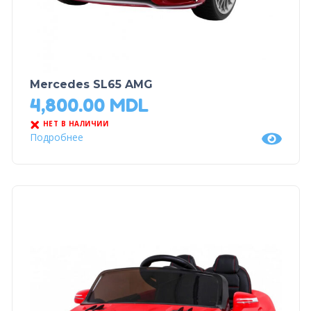
Mercedes SL65 AMG
4,800.00
MDL
НЕТ В НАЛИЧИИ
Подробнее