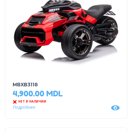
MBXB3118
4,900.00
MDL
НЕТ В НАЛИЧИИ
Подробнее