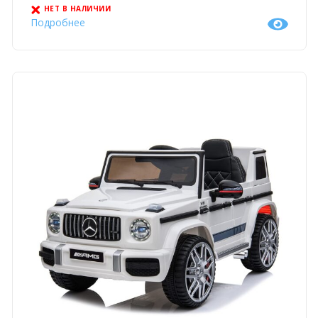
НЕТ В НАЛИЧИИ
Подробнее