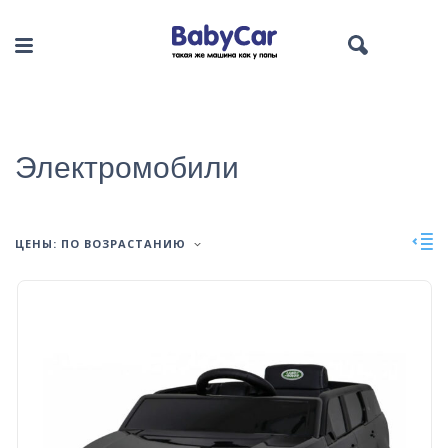
Электромобили
ЦЕНЫ: ПО ВОЗРАСТАНИЮ