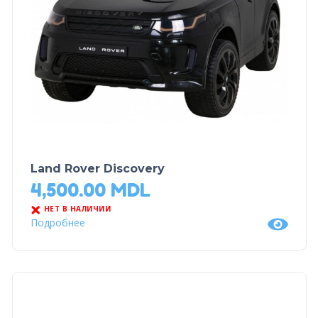
Land Rover Discovery
4,500.00
MDL
НЕТ В НАЛИЧИИ
Подробнее