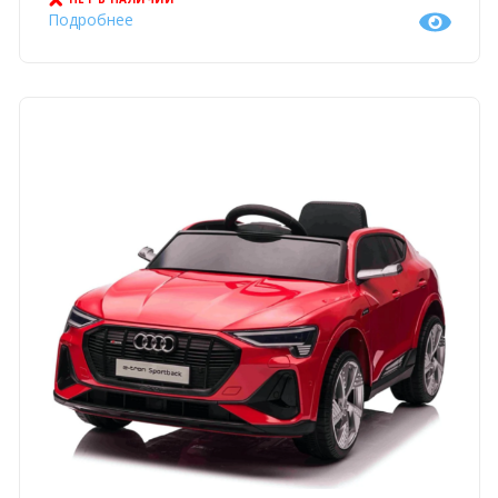
Подробнее