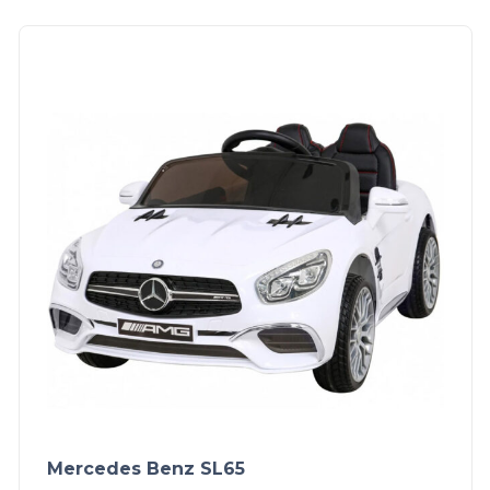
Mercedes Benz SL65