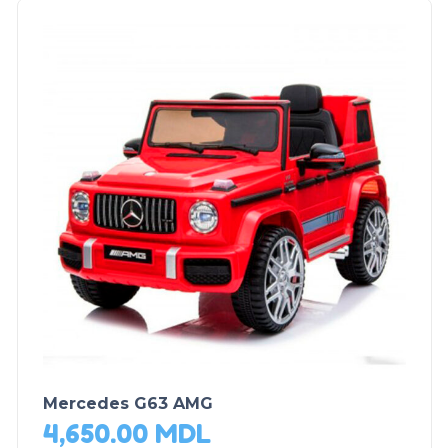
Mercedes G63 AMG
4,650.00
MDL