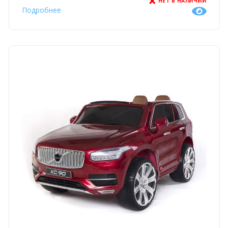
НЕТ В НАЛИЧИИ
Подробнее