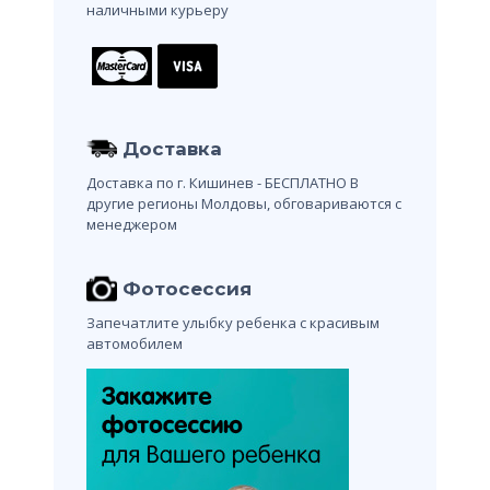
наличными курьеру
Доставка
Доставка по г. Кишинев - БЕСПЛАТНО
В
другие регионы Молдовы, обговариваются с
менеджером
Фотосессия
Запечатлите улыбку ребенка с красивым
автомобилем