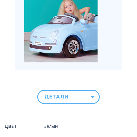
ДЕТАЛИ
ЦВЕТ
Белый