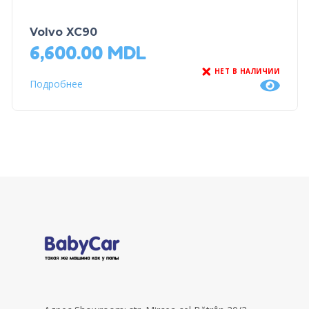
Volvo XC90
6,600.00
MDL
НЕТ В НАЛИЧИИ
Подробнее