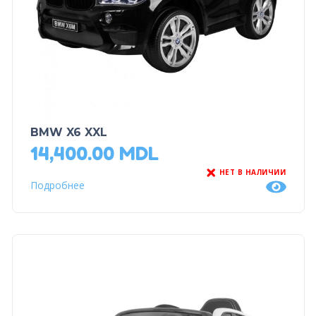
BMW X6 XXL
14,400.00
MDL
НЕТ В НАЛИЧИИ
Подробнее