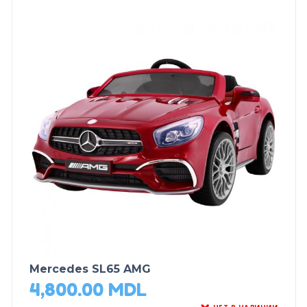
Mercedes SL65 AMG
4,800.00
MDL