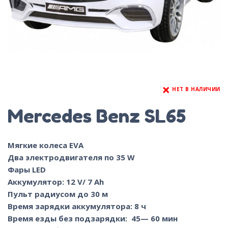
НЕТ В НАЛИЧИИ
Mercedes Benz SL65
Мягкие колеса EVA
Два электродвигателя по 35 W
Фары LED
Аккумулятор: 12 V/ 7 Ah
Пульт радиусом до 30 м
Время зарядки аккумулятора: 8 ч
Время езды без подзарядки: 45— 60 мин