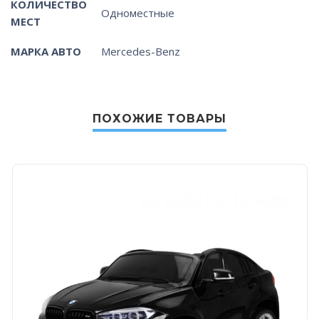
КОЛИЧЕСТВО
Одноместные
МЕСТ
МАРКА АВТО
Mercedes-Benz
ПОХОЖИЕ ТОВАРЫ