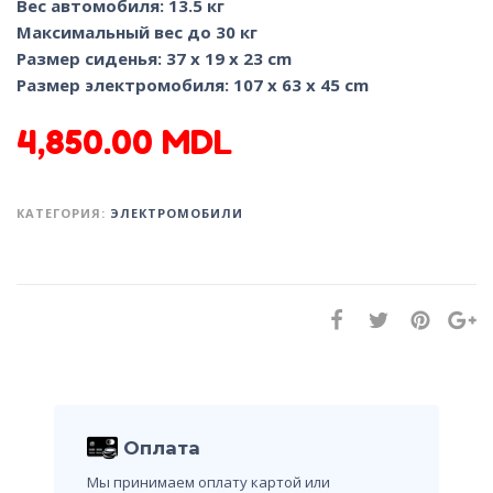
Вес автомобиля: 13.5 кг
Максимальный вес до 30 кг
Размер сиденья: 37 x 19 x 23 сm
Размер электромобиля: 107 x 63 x 45 сm
4,850.00
MDL
КАТЕГОРИЯ:
ЭЛЕКТРОМОБИЛИ
Оплата
Мы принимаем оплату картой или