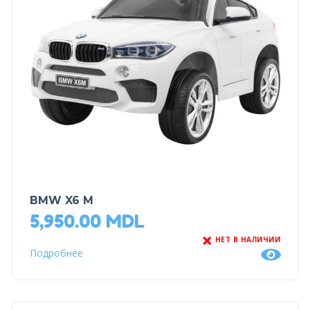
BMW X6 M
5,950.00
MDL
НЕТ В НАЛИЧИИ
Подробнее