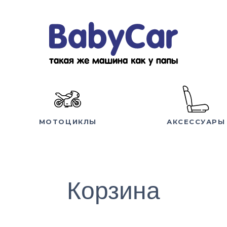
МОТОЦИКЛЫ
АКСЕССУАРЫ
Корзина