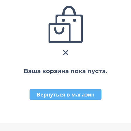
Ваша корзина пока пуста.
Вернуться в магазин