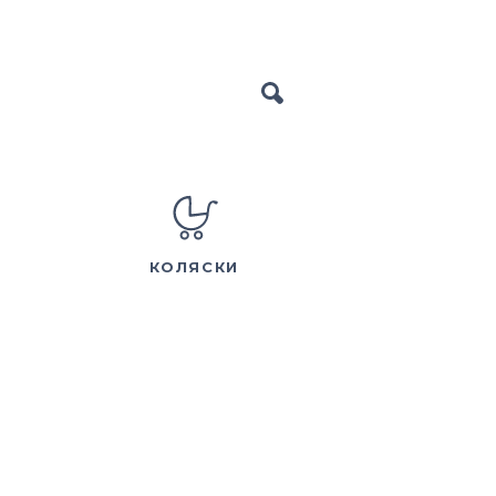
КОЛЯСКИ