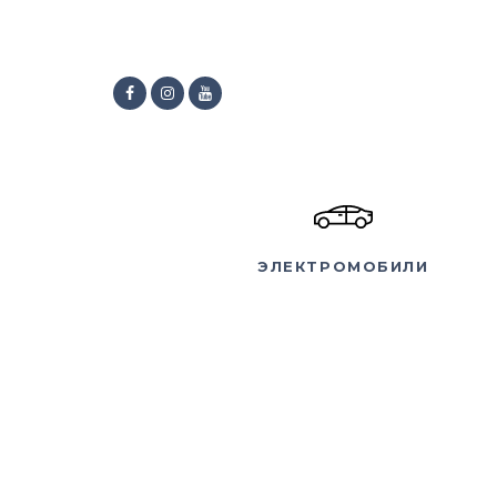
ЭЛЕКТРОМОБИЛИ