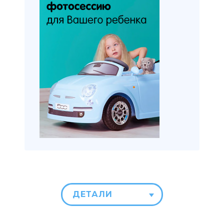
ДЕТАЛИ