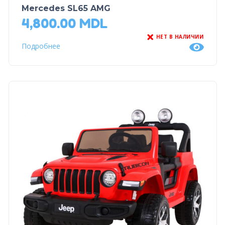
Mercedes SL65 AMG
4,800.00
MDL
НЕТ В НАЛИЧИИ
Подробнее