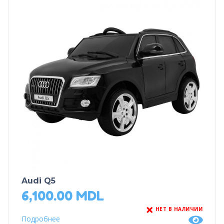
Audi Q5
6,100.00
MDL
НЕТ В НАЛИЧИИ
Подробнее