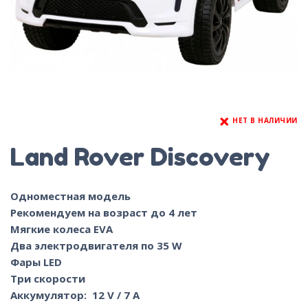
НЕТ В НАЛИЧИИ
Land Rover Discovery
Одноместная модель
Рекомендуем на возраст до 4 лет
Мягкие колеса EVA
Два электродвигателя по 35 W
Фары LED
Три скорости
Аккумулятор: 12 V / 7 A