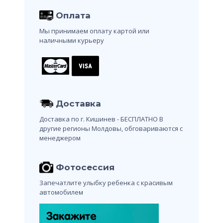
Оплата
Мы принимаем оплату картой или
наличными курьеру
Доставка
Доставка по г. Кишинев - БЕСПЛАТНО
В
другие регионы Молдовы, обговариваются с
менеджером
Фотосессия
Запечатлите улыбку ребенка с красивым
автомобилем