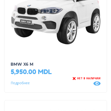
BMW X6 M
5,950.00
MDL
НЕТ В НАЛИЧИИ
Подробнее