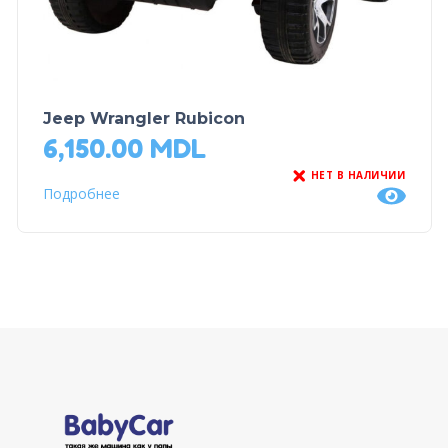
Jeep Wrangler Rubicon
6,150.00
MDL
НЕТ В НАЛИЧИИ
Подробнее