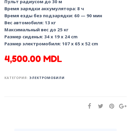
Пульт радиусом до 30 м
Время зарядки аккумулятора: 8 ч
Время езды без подзарядки: 60 — 90 мин
Вес автомобиля: 13 кг
Максимальный вес до 25 кг
Размер сиденья: 34 x 19 x 24 сm
Размер электромобиля: 107 x 65 x 52 сm
4,500.00
MDL
КАТЕГОРИЯ:
ЭЛЕКТРОМОБИЛИ