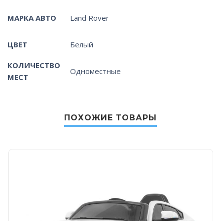
МАРКА АВТО
Land Rover
ЦВЕТ
Белый
КОЛИЧЕСТВО
Одноместные
МЕСТ
ПОХОЖИЕ ТОВАРЫ