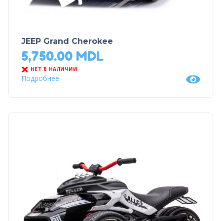
JEEP Grand Cherokee
5,750.00
MDL
НЕТ В НАЛИЧИИ
Подробнее