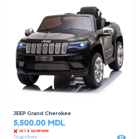
JEEP Grand Cherokee
5,500.00
MDL
НЕТ В НАЛИЧИИ
Подробнее