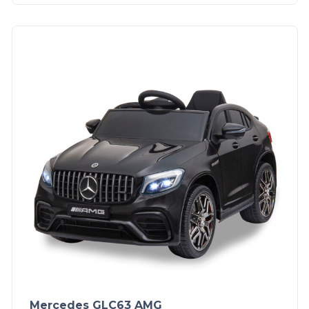
Mercedes GLC63 AMG