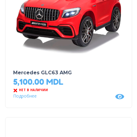
Mercedes GLC63 AMG
5,100.00
MDL
НЕТ В НАЛИЧИИ
Подробнее