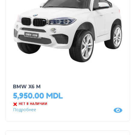
BMW X6 M
5,950.00
MDL
НЕТ В НАЛИЧИИ
Подробнее