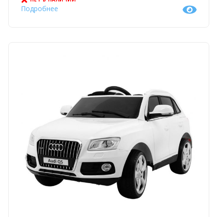
Подробнее