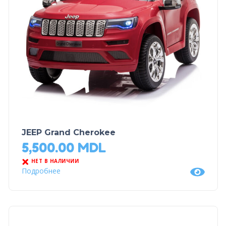
JEEP Grand Cherokee
5,500.00
MDL
НЕТ В НАЛИЧИИ
Подробнее