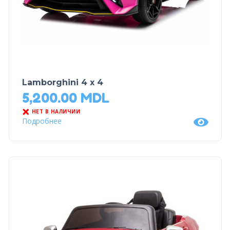
Lamborghini 4 x 4
5,200.00
MDL
НЕТ В НАЛИЧИИ
Подробнее