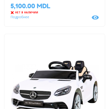
5,100.00
MDL
НЕТ В НАЛИЧИИ
Подробнее