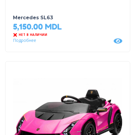
Mercedes SL63
5,150.00
MDL
НЕТ В НАЛИЧИИ
Подробнее