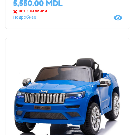
5,550.00
MDL
НЕТ В НАЛИЧИИ
Подробнее