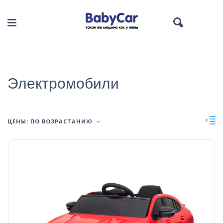
Электромобили
ЦЕНЫ: ПО ВОЗРАСТАНИЮ