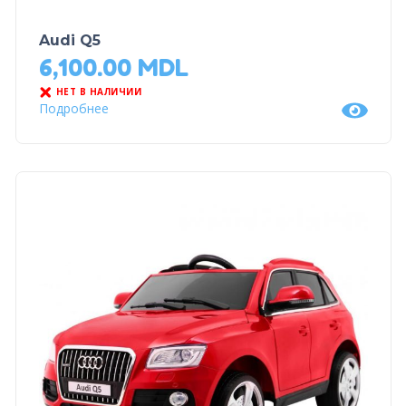
Audi Q5
6,100.00
MDL
НЕТ В НАЛИЧИИ
Подробнее