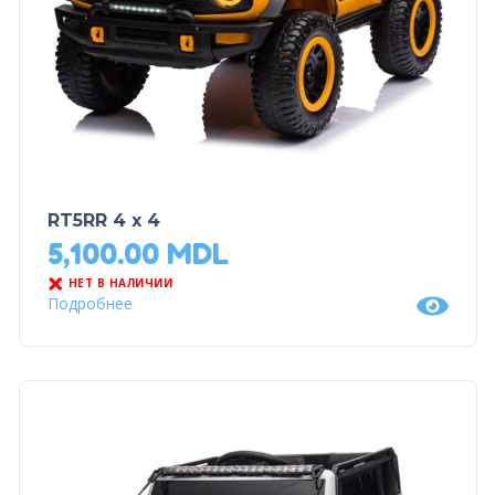
RT5RR 4 x 4
5,100.00
MDL
НЕТ В НАЛИЧИИ
Подробнее