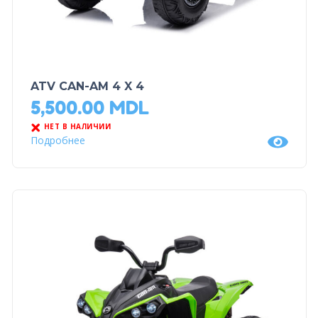
ATV CAN-AM 4 X 4
5,500.00
MDL
НЕТ В НАЛИЧИИ
Подробнее