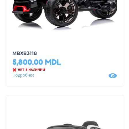
MBXB3118
5,800.00
MDL
НЕТ В НАЛИЧИИ
Подробнее