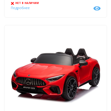
НЕТ В НАЛИЧИИ
Подробнее