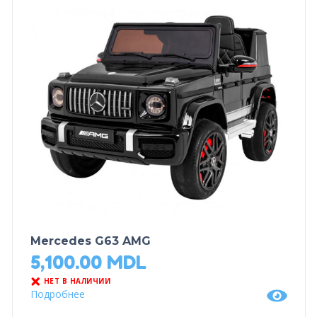
Mercedes G63 AMG
5,100.00
MDL
НЕТ В НАЛИЧИИ
Подробнее