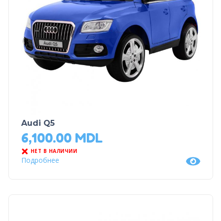
Audi Q5
6,100.00
MDL
НЕТ В НАЛИЧИИ
Подробнее