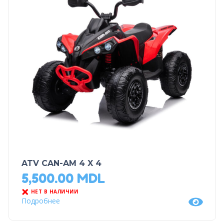
ATV CAN-AM 4 X 4
5,500.00
MDL
НЕТ В НАЛИЧИИ
Подробнее