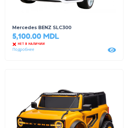
Mercedes BENZ SLC300
5,100.00
MDL
НЕТ В НАЛИЧИИ
Подробнее