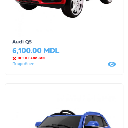
Audi Q5
6,100.00
MDL
НЕТ В НАЛИЧИИ
Подробнее