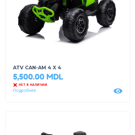
ATV CAN-AM 4 X 4
5,500.00
MDL
НЕТ В НАЛИЧИИ
Подробнее