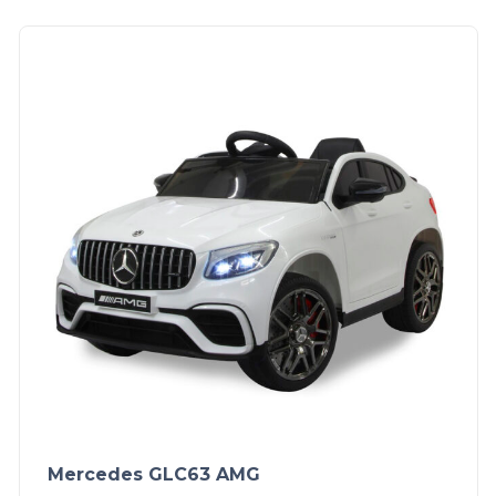
Mercedes GLC63 AMG