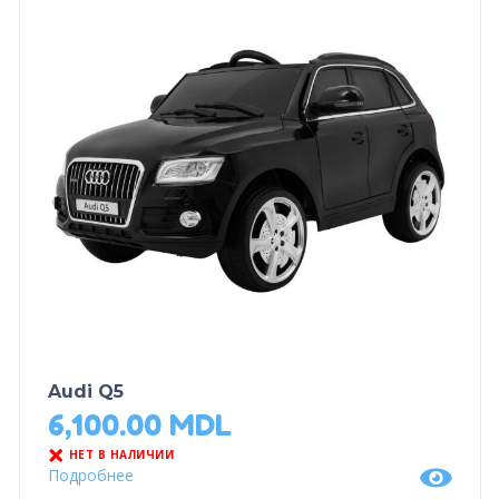
Audi Q5
6,100.00
MDL
НЕТ В НАЛИЧИИ
Подробнее