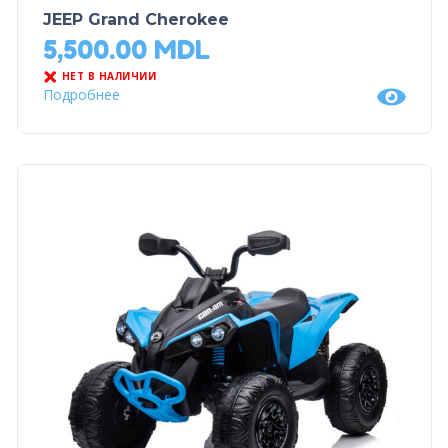
JEEP Grand Cherokee
5,500.00
MDL
НЕТ В НАЛИЧИИ
Подробнее