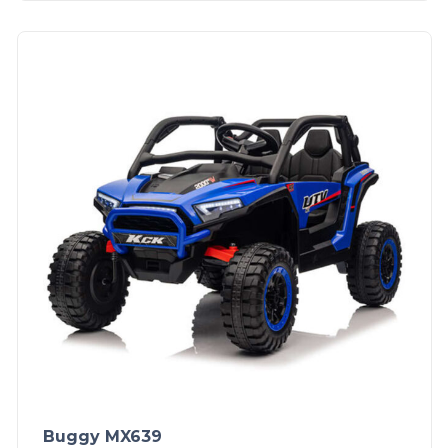
Buggy MX639