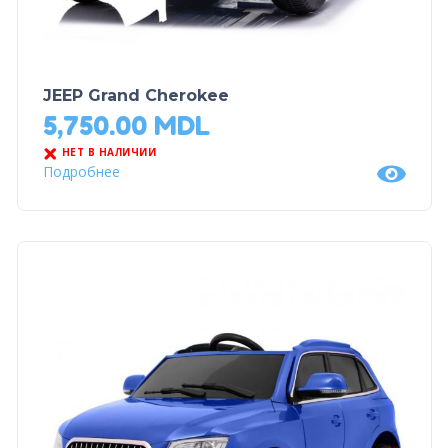
JEEP Grand Cherokee
5,750.00
MDL
НЕТ В НАЛИЧИИ
Подробнее