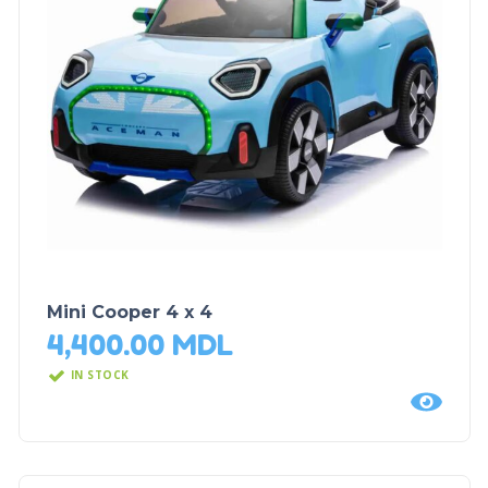
Mini Cooper 4 x 4
4,400.00
MDL
IN STOCK