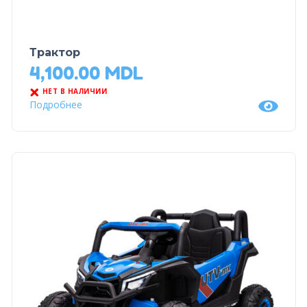
Трактор
4,100.00
MDL
НЕТ В НАЛИЧИИ
Подробнее