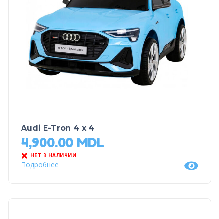
Audi E-Tron 4 x 4
4,900.00
MDL
НЕТ В НАЛИЧИИ
Подробнее