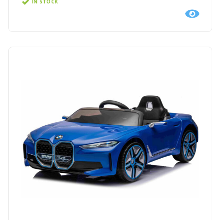
IN STOCK