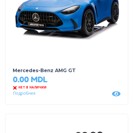
Mercedes-Benz AMG GT
0.00
MDL
НЕТ В НАЛИЧИИ
Подробнее