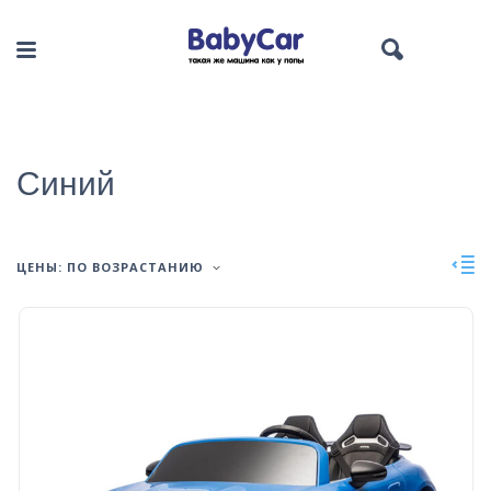
Синий
ЦЕНЫ: ПО ВОЗРАСТАНИЮ