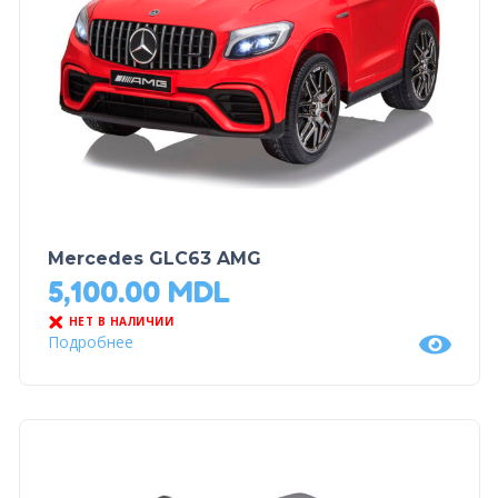
Mercedes GLC63 AMG
5,100.00
MDL
НЕТ В НАЛИЧИИ
Подробнее