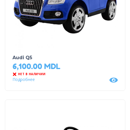
Audi Q5
6,100.00
MDL
НЕТ В НАЛИЧИИ
Подробнее