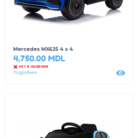
Mercedes MX625 4 x 4
4,750.00
MDL
НЕТ В НАЛИЧИИ
Подробнее