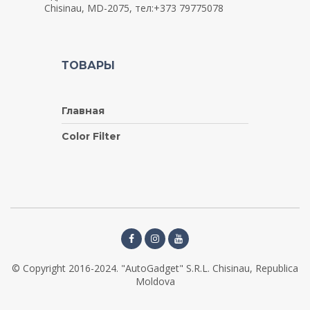
Chisinau, MD-2075, тел:+373 79775078
ТОВАРЫ
Главная
Color Filter
© Copyright 2016-2024. "AutoGadget" S.R.L. Chisinau, Republica
Moldova