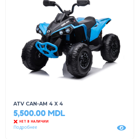
ATV CAN-AM 4 X 4
5,500.00
MDL
НЕТ В НАЛИЧИИ
Подробнее