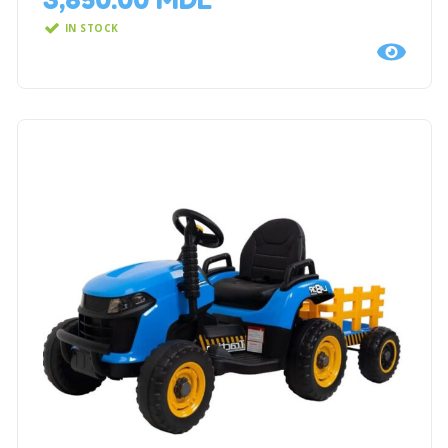
IN STOCK