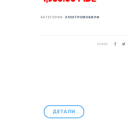
КАТЕГОРИЯ:
ЭЛЕКТРОМОБИЛИ
SHARE
ДЕТАЛИ