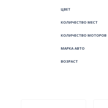
ЦВЕТ
КОЛИЧЕСТВО МЕСТ
КОЛИЧЕСТВО МОТОРОВ
МАРКА АВТО
ВОЗРАСТ