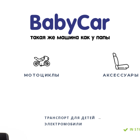
МОТОЦИКЛЫ
АКСЕССУАРЫ
ТРАНСПОРТ ДЛЯ ДЕТЕЙ
ЭЛЕКТРОМОБИЛИ
IN S