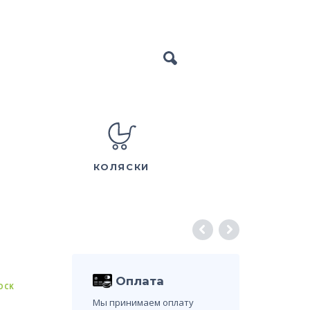
КОЛЯСКИ
Оплата
TOCK
Мы принимаем оплату