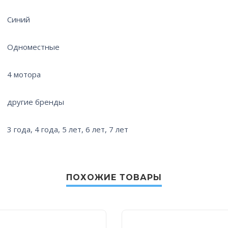
Синий
Одноместные
4 мотора
другие бренды
3 года, 4 года, 5 лет, 6 лет, 7 лет
ПОХОЖИЕ ТОВАРЫ