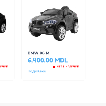
BMW X6 M
6,400.00
MDL
ЛИЧИИ
НЕТ В НАЛИЧИИ
Подробнее