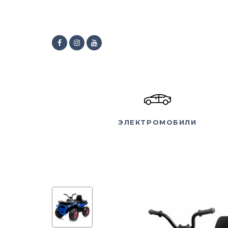
ЭЛЕКТРОМОБИЛИ