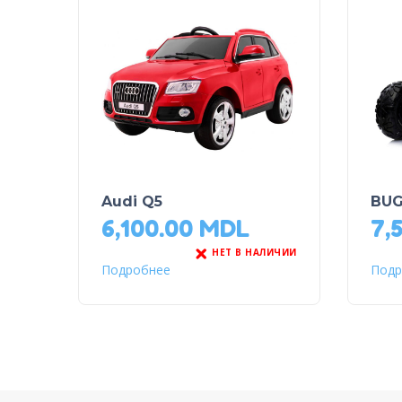
Audi Q5
BUG
6,100.00
MDL
7,
НЕТ В НАЛИЧИИ
Подробнее
Подр