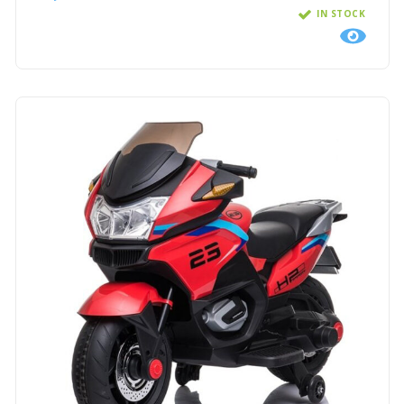
IN STOCK