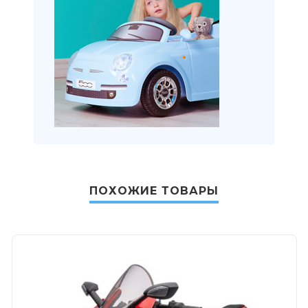
ПОХОЖИЕ ТОВАРЫ