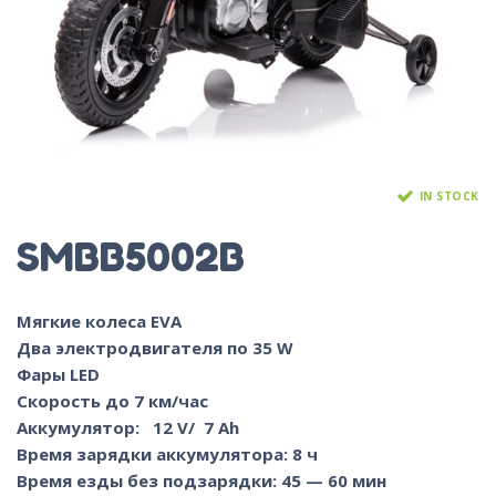
IN STOCK
SMBB5002B
Мягкие колеса EVA
Два электродвигателя по 35 W
Фары LED
Cкорость до 7 км/час
Аккумулятор: 12 V/ 7 Ah
Время зарядки аккумулятора: 8 ч
Время езды без подзарядки: 45 — 60 мин