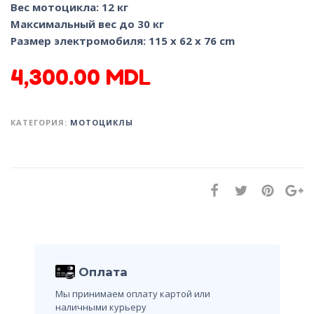
Вес мотоцикла: 12 кг
Максимальный вес до 30 кг
Размер электромобиля: 115 x 62 x 76 сm
4,300.00
MDL
КАТЕГОРИЯ:
МОТОЦИКЛЫ
Оплата
Мы принимаем оплату картой или
наличными курьеру