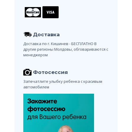
Доставка
Доставка по г. Кишинев - БЕСПЛАТНО
В
другие регионы Молдовы, обговариваются с
менеджером
Фотосессия
Запечатлите улыбку ребенка с красивым
автомобилем