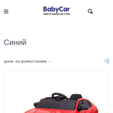
Синий
ЦЕНЫ: ПО ВОЗРАСТАНИЮ