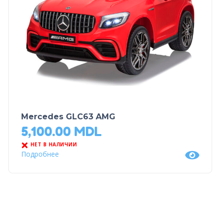
Mercedes GLC63 AMG
5,100.00
MDL
НЕТ В НАЛИЧИИ
Подробнее