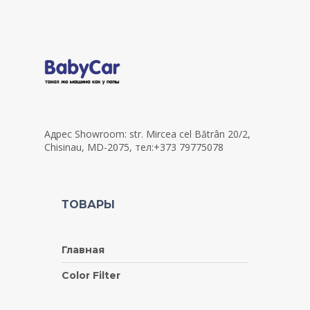
Адрес Showroom: str. Mircea cel Bătrân 20/2,
Chisinau, MD-2075, тел:+373 79775078
ТОВАРЫ
Главная
Color Filter