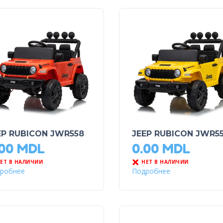
EP RUBICON JWR558
JEEP RUBICON JWR5
.00
MDL
0.00
MDL
ЕТ В НАЛИЧИИ
НЕТ В НАЛИЧИИ
робнее
Подробнее