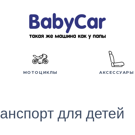
МОТОЦИКЛЫ
АКСЕССУАРЫ
анспорт для детей