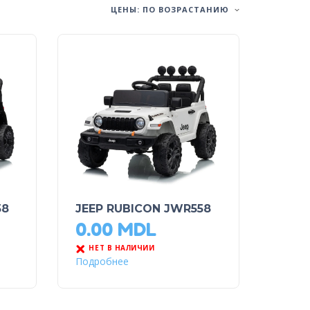
ЦЕНЫ: ПО ВОЗРАСТАНИЮ
58
JEEP RUBICON JWR558
0.00
MDL
НЕТ В НАЛИЧИИ
Подробнее