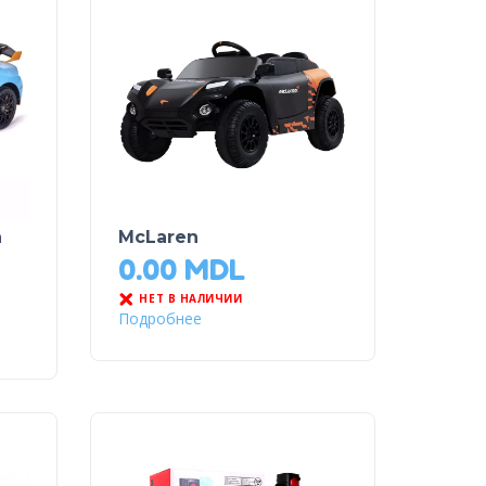
n
McLaren
0.00
MDL
НЕТ В НАЛИЧИИ
Подробнее