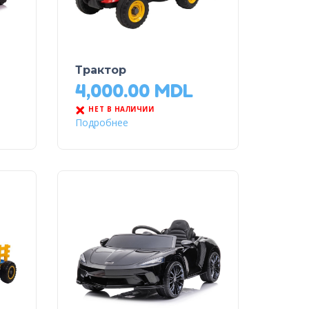
Трактор
4,000.00
MDL
НЕТ В НАЛИЧИИ
Подробнее