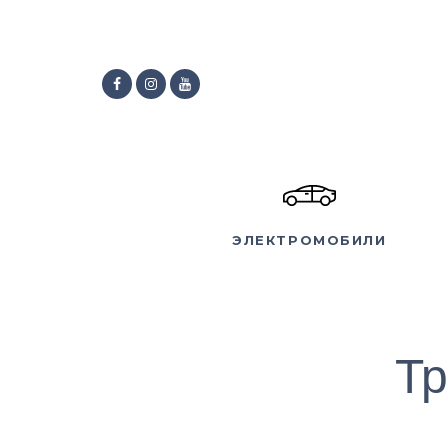
ЭЛЕКТРОМОБИЛИ
Тр