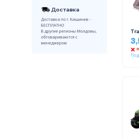
Доставка
Доставка по г. Кишинев -
БЕСПЛАТНО
В другие регионы Молдовы,
Tra
обговариваются с
3
менеджером
Н
Под