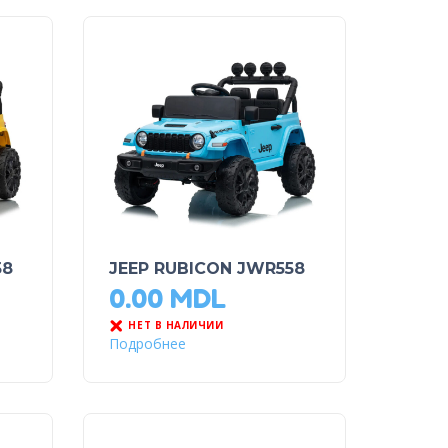
58
JEEP RUBICON JWR558
0.00
MDL
НЕТ В НАЛИЧИИ
Подробнее