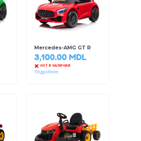
Mercedes-AMG GT R
3,100.00
MDL
НЕТ В НАЛИЧИИ
Подробнее