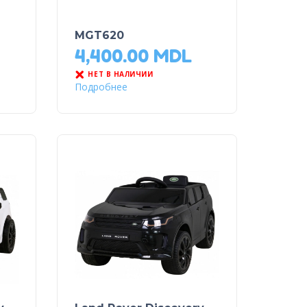
MGT620
4,400.00
MDL
НЕТ В НАЛИЧИИ
Подробнее