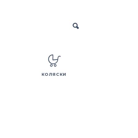
КОЛЯСКИ