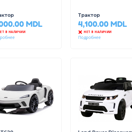
актор
Трактор
,000.00
MDL
4,100.00
MDL
ЕТ В НАЛИЧИИ
НЕТ В НАЛИЧИИ
робнее
Подробнее