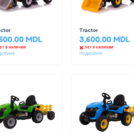
ctor
Tractor
,500.00
MDL
3,600.00
MDL
ЕТ В НАЛИЧИИ
НЕТ В НАЛИЧИИ
робнее
Подробнее