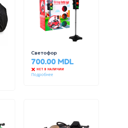
Светофор
700.00
MDL
НЕТ В НАЛИЧИИ
Подробнее