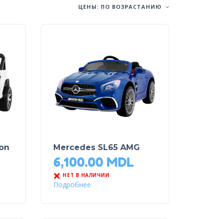
ЦЕНЫ: ПО ВОЗРАСТАНИЮ
on
Mercedes SL65 AMG
6,100.00
MDL
НЕТ В НАЛИЧИИ
Подробнее