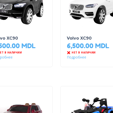
lvo XC90
Volvo XC90
,500.00
MDL
6,500.00
MDL
ЕТ В НАЛИЧИИ
НЕТ В НАЛИЧИИ
робнее
Подробнее