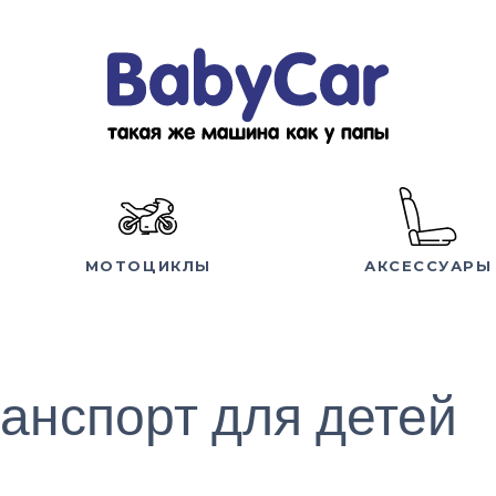
МОТОЦИКЛЫ
АКСЕССУАРЫ
анспорт для детей