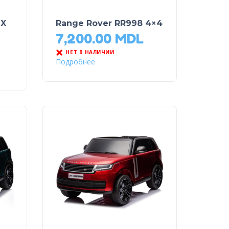
 X
Range Rover RR998 4×4
7,200.00
MDL
НЕТ В НАЛИЧИИ
Подробнее