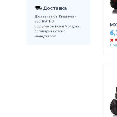
Доставка
Доставка по г. Кишинев -
БЕСПЛАТНО
MX
В другие регионы Молдовы,
обговариваются с
6
менеджером
Н
Под