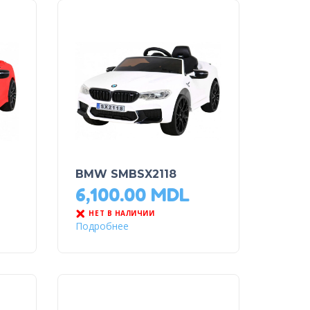
BMW SMBSX2118
6,100.00
MDL
НЕТ В НАЛИЧИИ
Подробнее