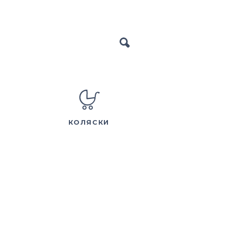
КОЛЯСКИ