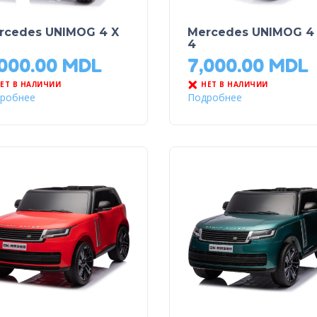
rcedes UNIMOG 4 X
Mercedes UNIMOG 4
4
,000.00
MDL
7,000.00
MDL
ЕТ В НАЛИЧИИ
НЕТ В НАЛИЧИИ
робнее
Подробнее