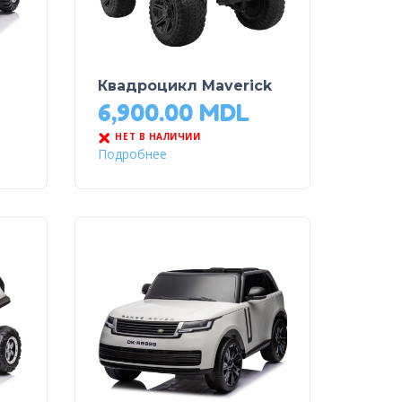
Квадроцикл Maverick
6,900.00
MDL
НЕТ В НАЛИЧИИ
Подробнее