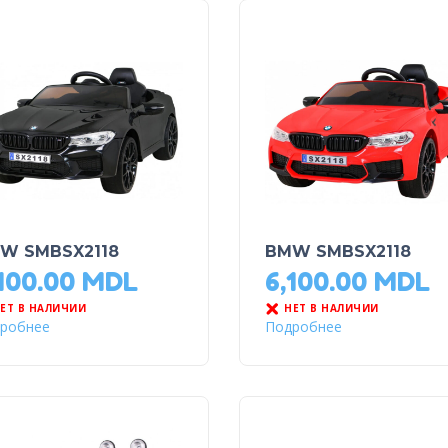
W SMBSX2118
BMW SMBSX2118
100.00
MDL
6,100.00
MDL
ЕТ В НАЛИЧИИ
НЕТ В НАЛИЧИИ
робнее
Подробнее