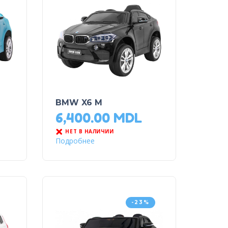
BMW X6 M
6,400.00
MDL
НЕТ В НАЛИЧИИ
Подробнее
-23%