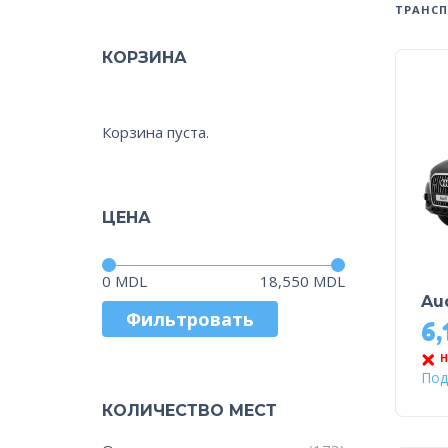
ТРАНСП
КОРЗИНА
Корзина пуста.
ЦЕНА
Цена:
—
0 MDL
18,550 MDL
Au
Фильтровать
6,
Н
Под
КОЛИЧЕСТВО МЕСТ