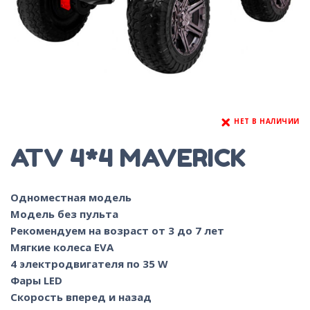
НЕТ В НАЛИЧИИ
ATV 4*4 MAVERICK
Одноместная модель
Модель без пульта
Рекомендуем на возраст от 3 до 7 лет
Мягкие колеса EVA
4 электродвигателя по 35 W
Фары LED
Скорость вперед и назад