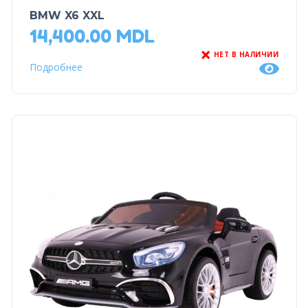
BMW X6 XXL
14,400.00
MDL
НЕТ В НАЛИЧИИ
Подробнее