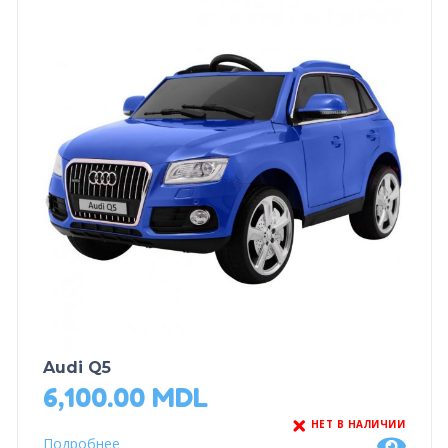
Audi Q5
6,100.00
MDL
НЕТ В НАЛИЧИИ
Подробнее