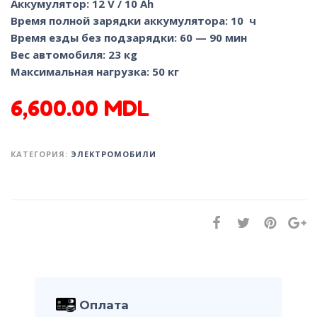
Аккумулятор: 12 V / 10 Ah
Время полной зарядки аккумулятора: 10 ч
Время езды без подзарядки: 60 — 90 мин
Вес автомобиля: 23 кg
Максимальная нагрузка: 50 кг
6,600.00
MDL
КАТЕГОРИЯ:
ЭЛЕКТРОМОБИЛИ
Оплата