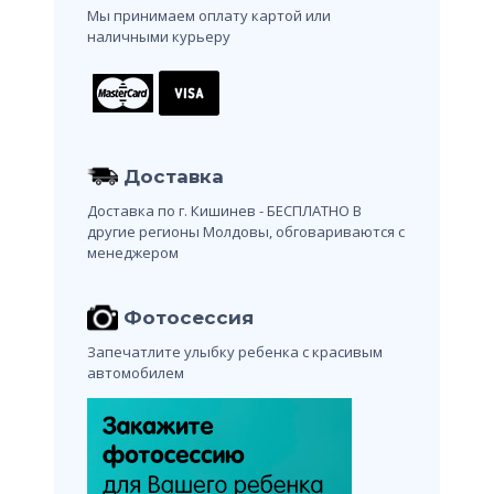
Мы принимаем оплату картой или
наличными курьеру
Доставка
Доставка по г. Кишинев - БЕСПЛАТНО
В
другие регионы Молдовы, обговариваются с
менеджером
Фотосессия
Запечатлите улыбку ребенка с красивым
автомобилем