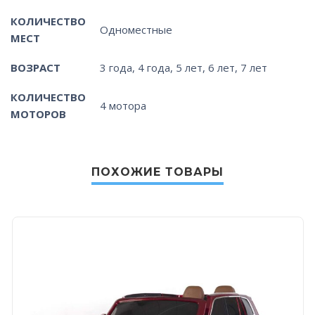
КОЛИЧЕСТВО
Одноместные
МЕСТ
ВОЗРАСТ
3 года, 4 года, 5 лет, 6 лет, 7 лет
КОЛИЧЕСТВО
4 мотора
МОТОРОВ
ПОХОЖИЕ ТОВАРЫ