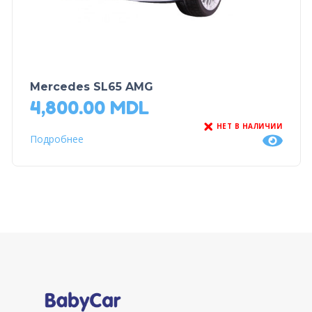
Mercedes SL65 AMG
4,800.00
MDL
НЕТ В НАЛИЧИИ
Подробнее