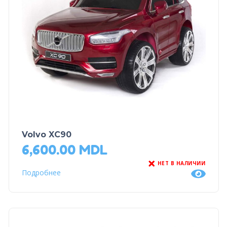
Volvo XC90
6,600.00
MDL
НЕТ В НАЛИЧИИ
Подробнее