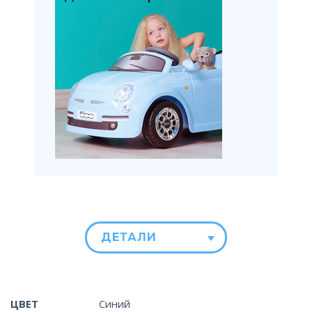
ДЕТАЛИ
ЦВЕТ
Синий