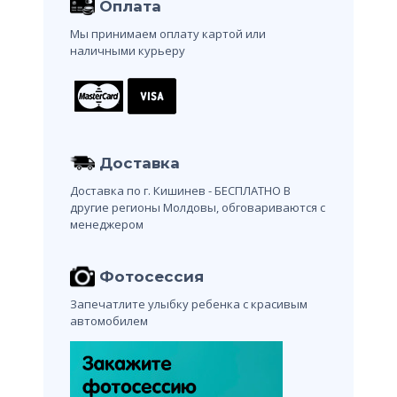
Оплата
Мы принимаем оплату картой или
наличными курьеру
Доставка
Доставка по г. Кишинев - БЕСПЛАТНО
В
другие регионы Молдовы, обговариваются с
менеджером
Фотосессия
Запечатлите улыбку ребенка с красивым
автомобилем