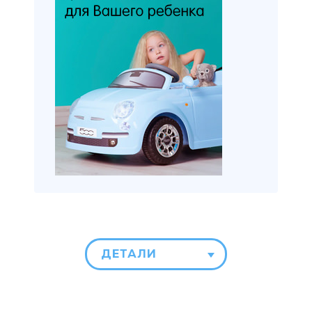
ДЕТАЛИ