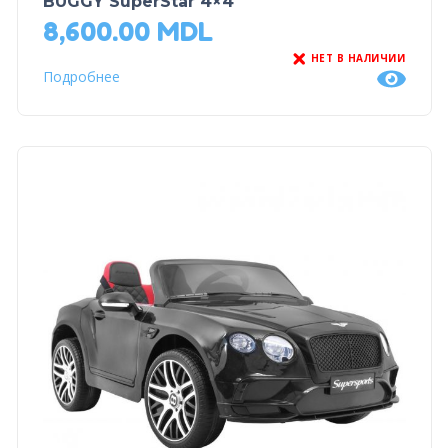
BUGGY SuperStar 4×4
8,600.00
MDL
НЕТ В НАЛИЧИИ
Подробнее