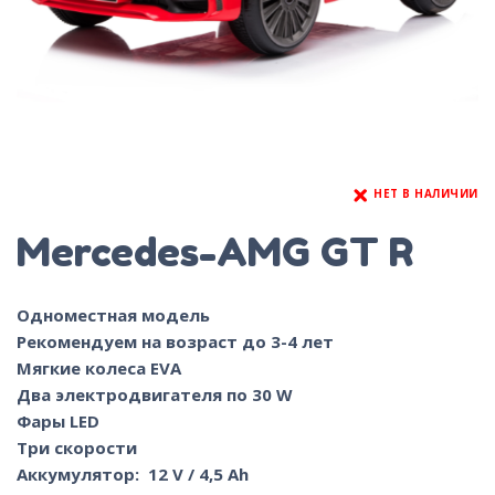
НЕТ В НАЛИЧИИ
Mercedes-AMG GT R
Одноместная модель
Рекомендуем на возраст до 3-4 лет
Мягкие колеса EVA
Два электродвигателя по 30 W
Фары LED
Три скорости
Аккумулятор: 12 V / 4,5 Ah