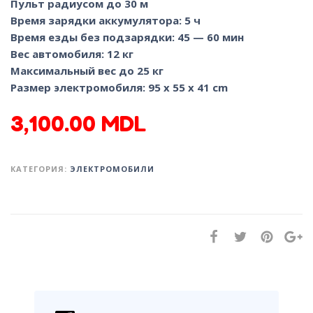
Пульт радиусом до 30 м
Время зарядки аккумулятора: 5 ч
Время езды без подзарядки: 45 — 60 мин
Вес автомобиля: 12 кг
Максимальный вес до 25 кг
Размер электромобиля: 95 x 55 x 41 сm
3,100.00
MDL
КАТЕГОРИЯ:
ЭЛЕКТРОМОБИЛИ