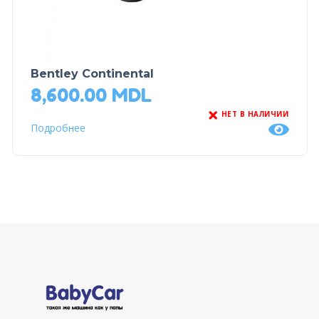
Bentley Continental
8,600.00
MDL
НЕТ В НАЛИЧИИ
Подробнее