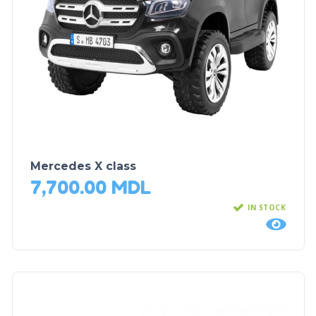
Mercedes X class
7,700.00
MDL
IN STOCK