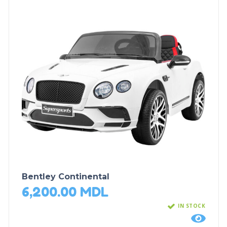
Bentley Continental
6,200.00
MDL
IN STOCK