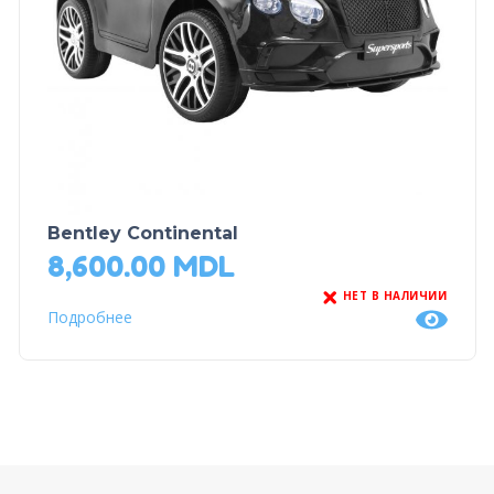
Bentley Continental
8,600.00
MDL
НЕТ В НАЛИЧИИ
Подробнее