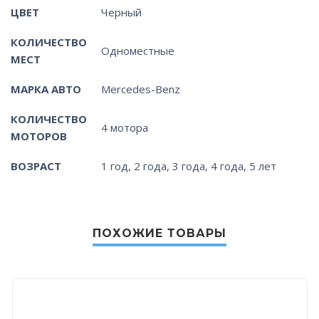
ЦВЕТ
Черный
КОЛИЧЕСТВО
Одноместные
МЕСТ
МАРКА АВТО
Mercedes-Benz
КОЛИЧЕСТВО
4 мотора
МОТОРОВ
ВОЗРАСТ
1 год, 2 года, 3 года, 4 года, 5 лет
ПОХОЖИЕ ТОВАРЫ