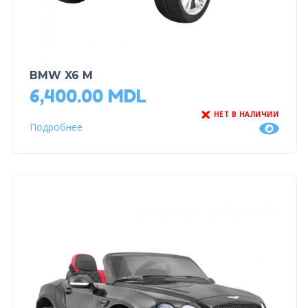
BMW X6 M
6,400.00
MDL
НЕТ В НАЛИЧИИ
Подробнее