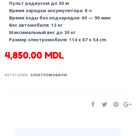
Пульт радиусом до 30 м
Время зарядки аккумулятора: 8 ч
Время езды без подзарядки: 60 — 90 мин
Вес автомобиля: 13 кг
Максимальный вес до 30 кг
Размер электромобиля: 114 x 67 x 54 сm
4,850.00
MDL
КАТЕГОРИЯ:
ЭЛЕКТРОМОБИЛИ