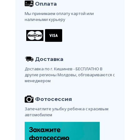
Оплата
Мы принимаем оплату картой или
наличными курьеру
Доставка
Доставка по г. Кишинев - БЕСПЛАТНО
В
другие регионы Молдовы, обговариваются с
менеджером
Фотосессия
Запечатлите улыбку ребенка с красивым
автомобилем