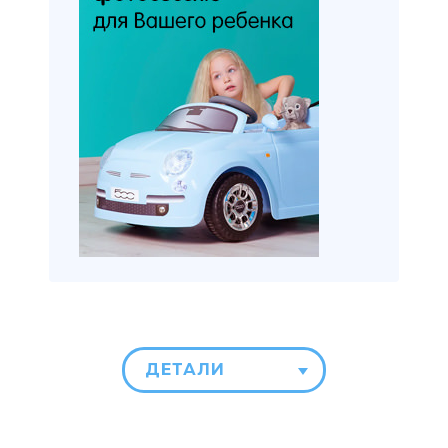
ДЕТАЛИ