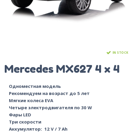
IN STOCK
Mercedes MX627 4 x 4
Одноместная модель
Рекомендуем на возраст до 5 лет
Мягкие колеса EVA
Четыре электродвигателя по 30 W
Фары LED
Три скорости
Аккумулятор: 12 V / 7 Ah