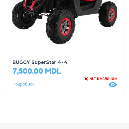
BUGGY SuperStar 4×4
7,500.00
MDL
НЕТ В НАЛИЧИИ
Подробнее