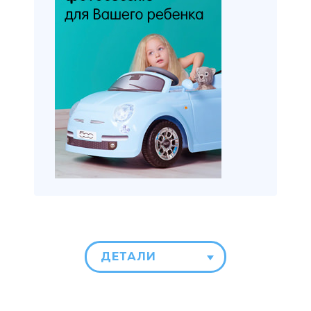
ДЕТАЛИ