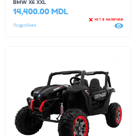
BMW X6 XXL
14,400.00
MDL
НЕТ В НАЛИЧИИ
Подробнее