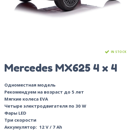
IN STOCK
Mercedes MX625 4 x 4
Одноместная модель
Рекомендуем на возраст до 5 лет
Мягкие колеса EVA
Четыре электродвигателя по 30 W
Фары LED
Три скорости
Аккумулятор: 12 V / 7 Ah