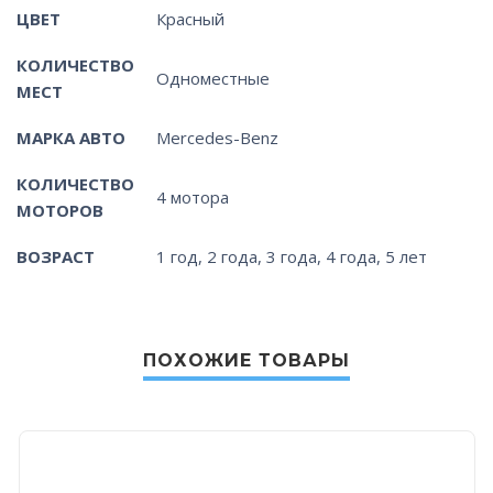
ЦВЕТ
Красный
КОЛИЧЕСТВО
Одноместные
МЕСТ
МАРКА АВТО
Mercedes-Benz
КОЛИЧЕСТВО
4 мотора
МОТОРОВ
ВОЗРАСТ
1 год, 2 года, 3 года, 4 года, 5 лет
ПОХОЖИЕ ТОВАРЫ