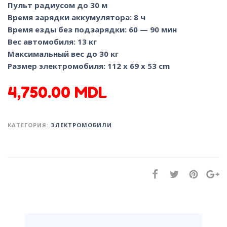
Пульт радиусом до 30 м
Время зарядки аккумулятора: 8 ч
Время езды без подзарядки: 60 — 90 мин
Вес автомобиля: 13 кг
Максимальный вес до 30 кг
Размер электромобиля: 112 x 69 x 53 сm
4,750.00
MDL
КАТЕГОРИЯ:
ЭЛЕКТРОМОБИЛИ