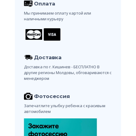
Оплата
Мы принимаем оплату картой или
наличными курьеру
Доставка
Доставка по г. Кишинев - БЕСПЛАТНО
В
другие регионы Молдовы, обговариваются с
менеджером
Фотосессия
Запечатлите улыбку ребенка с красивым
автомобилем