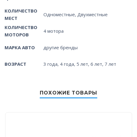
КОЛИЧЕСТВО
Одноместные, Двухместные
МЕСТ
КОЛИЧЕСТВО
4 мотора
МОТОРОВ
МАРКА АВТО
другие бренды
ВОЗРАСТ
3 года, 4 года, 5 лет, 6 лет, 7 лет
ПОХОЖИЕ ТОВАРЫ