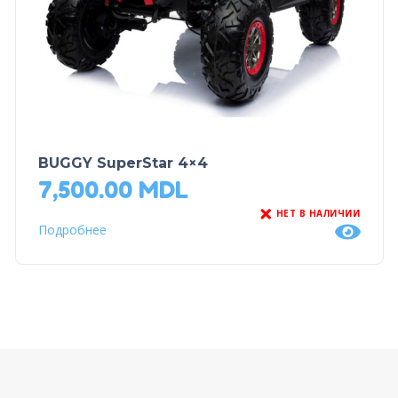
BUGGY SuperStar 4×4
7,500.00
MDL
НЕТ В НАЛИЧИИ
Подробнее