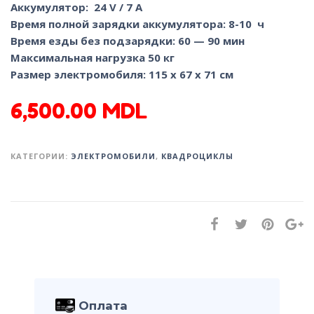
Аккумулятор: 24 V / 7 A
Время полной зарядки аккумулятора: 8-10 ч
Время езды без подзарядки: 60 — 90 мин
Максимальная нагрузка 50 кг
Размер электромобиля: 115 x 67 x 71 см
6,500.00
MDL
КАТЕГОРИИ:
ЭЛЕКТРОМОБИЛИ
,
КВАДРОЦИКЛЫ
Оплата