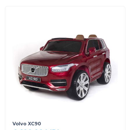
Volvo XC90