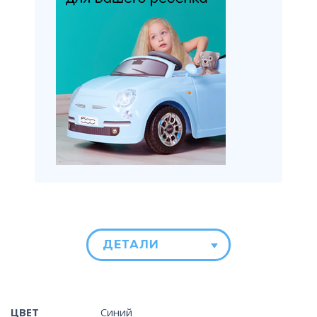
ДЕТАЛИ
ЦВЕТ
Синий