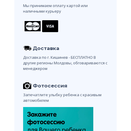
Мы принимаем оплату картой или
наличными курьеру
Доставка
Доставка по г. Кишинев - БЕСПЛАТНО
В
другие регионы Молдовы, обговариваются с
менеджером
Фотосессия
Запечатлите улыбку ребенка с красивым
автомобилем