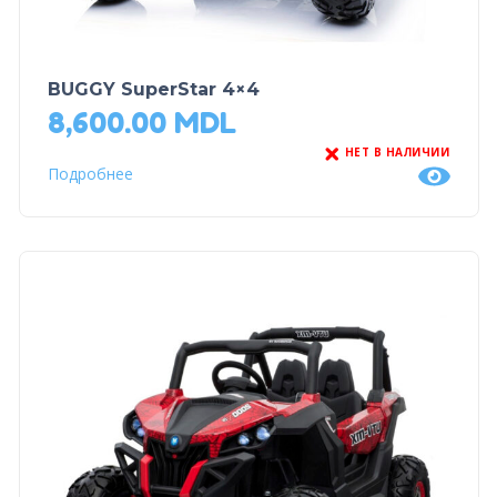
BUGGY SuperStar 4×4
8,600.00
MDL
НЕТ В НАЛИЧИИ
Подробнее