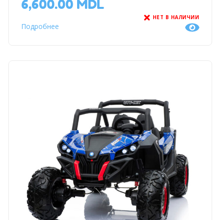
6,600.00
MDL
НЕТ В НАЛИЧИИ
Подробнее