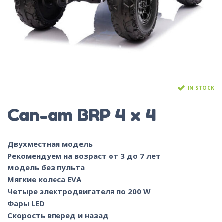
IN STOCK
Can-am BRP 4 x 4
Двухместная модель
Рекомендуем на возраст от 3 до 7 лет
Модель без пульта
Мягкие колеса EVA
Четыре электродвигателя по 200 W
Фары LED
Скорость вперед и назад