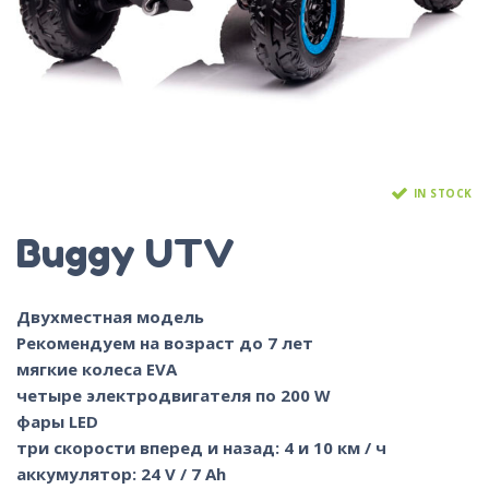
IN STOCK
Buggy UTV
Двухместная модель
Рекомендуем на возраст до 7 лет
мягкие колеса EVA
четыре электродвигателя по 200 W
фары LED
три скорости вперед и назад: 4 и 10 км / ч
аккумулятор: 24 V / 7 Ah