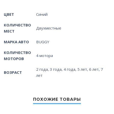
ЦВЕТ
Синий
КОЛИЧЕСТВО
Двухместные
МЕСТ
МАРКА АВТО
BUGGY
КОЛИЧЕСТВО
4 мотора
МОТОРОВ
2 года, 3 года, 4 года, 5 лет, 6 лет, 7
ВОЗРАСТ
лет
ПОХОЖИЕ ТОВАРЫ