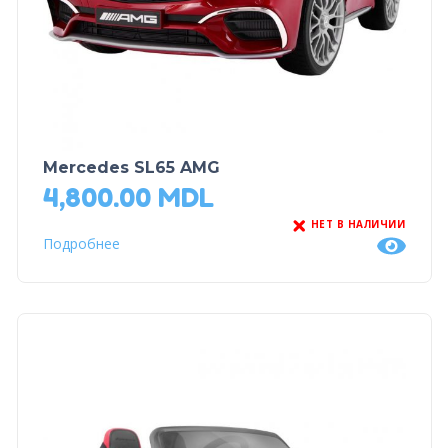
Mercedes SL65 AMG
4,800.00
MDL
НЕТ В НАЛИЧИИ
Подробнее