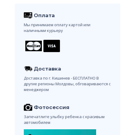
Оплата
Мы принимаем оплату картой или
наличными курьеру
Доставка
Доставка по г. Кишинев - БЕСПЛАТНО
В
другие регионы Молдовы, обговариваются с
менеджером
Фотосессия
Запечатлите улыбку ребенка с красивым
автомобилем