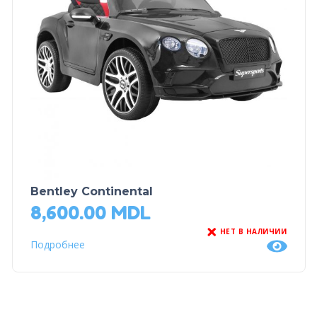
Bentley Continental
8,600.00
MDL
НЕТ В НАЛИЧИИ
Подробнее