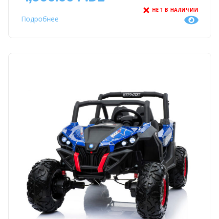
НЕТ В НАЛИЧИИ
Подробнее