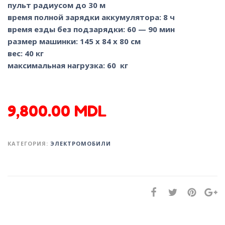
пульт радиусом до 30 м
время полной зарядки аккумулятора: 8 ч
время езды без подзарядки: 60 — 90 мин
размер машинки: 145 х 84 х 80 см
вес: 40 кг
максимальная нагрузка: 60 кг
9,800.00
MDL
КАТЕГОРИЯ:
ЭЛЕКТРОМОБИЛИ