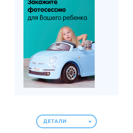
ДЕТАЛИ