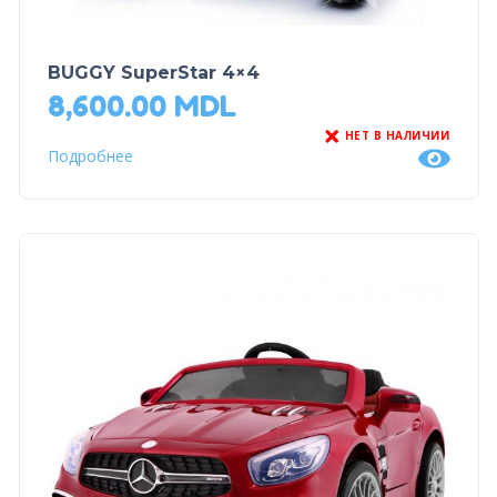
BUGGY SuperStar 4×4
8,600.00
MDL
НЕТ В НАЛИЧИИ
Подробнее