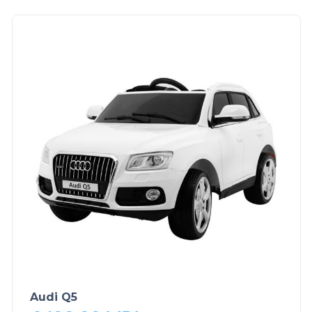
Audi Q5