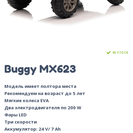
IN STOCK
Buggy MX623
Модель имеет полтора места
Рекомендуем на возраст до 5 лет
Мягкие колеса EVA
Два электродвигателя по 200 W
Фары LED
Три скорости
Аккумулятор: 24 V/ 7 Ah