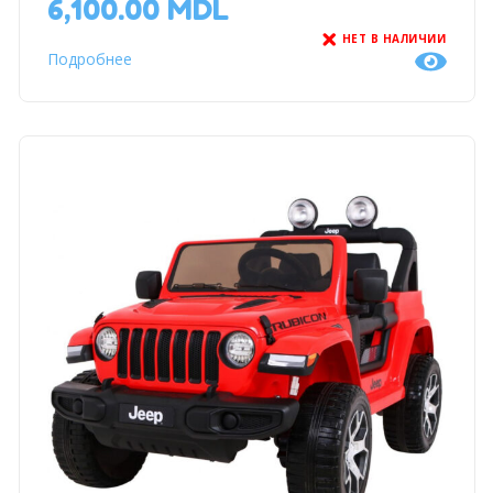
6,100.00
MDL
НЕТ В НАЛИЧИИ
Подробнее