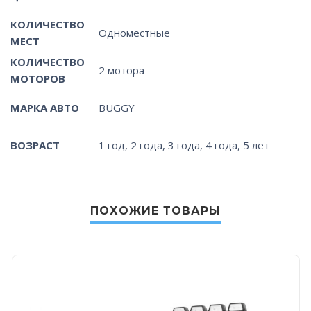
КОЛИЧЕСТВО
Одноместные
МЕСТ
КОЛИЧЕСТВО
2 мотора
МОТОРОВ
МАРКА АВТО
BUGGY
ВОЗРАСТ
1 год, 2 года, 3 года, 4 года, 5 лет
ПОХОЖИЕ ТОВАРЫ