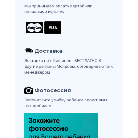
Мы принимаем оплату картой или
наличными курьеру
Доставка
Доставка по г. Кишинев - БЕСПЛАТНО
В
другие регионы Молдовы, обговариваются с
менеджером
Фотосессия
Запечатлите улыбку ребенка с красивым
автомобилем