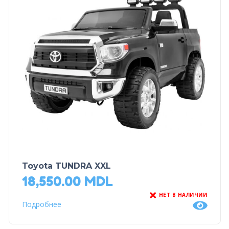
Toyota TUNDRA XXL
18,550.00
MDL
НЕТ В НАЛИЧИИ
Подробнее