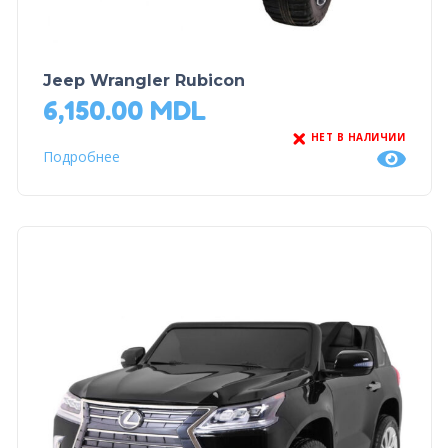
Jeep Wrangler Rubicon
6,150.00
MDL
НЕТ В НАЛИЧИИ
Подробнее