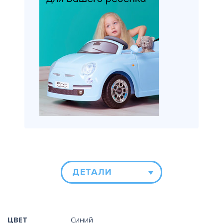
ДЕТАЛИ
ЦВЕТ
Синий