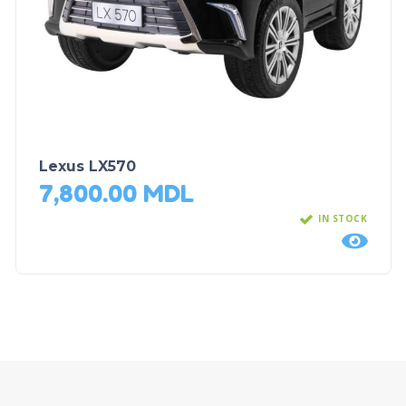
Lexus LX570
7,800.00
MDL
IN STOCK