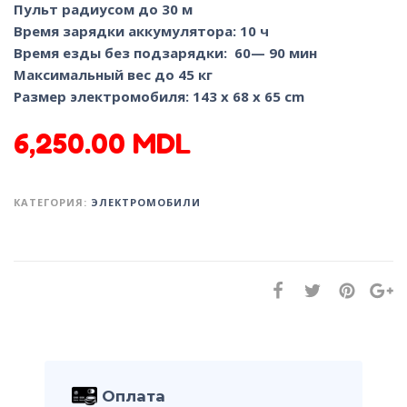
Пульт радиусом до 30 м
Время зарядки аккумулятора: 10 ч
Время езды без подзарядки: 60— 90 мин
Максимальный вес до 45 кг
Размер электромобиля: 143 x 68 x 65 сm
6,250.00
MDL
КАТЕГОРИЯ:
ЭЛЕКТРОМОБИЛИ
Оплата