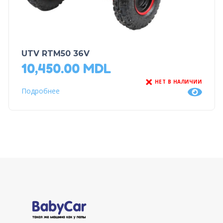
UTV RTM50 36V
10,450.00
MDL
НЕТ В НАЛИЧИИ
Подробнее