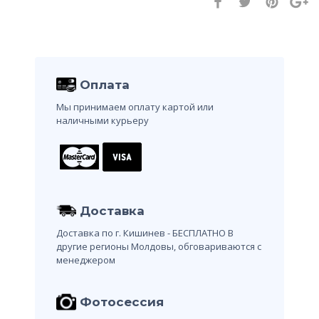
Оплата
Мы принимаем оплату картой или
наличными курьеру
Доставка
Доставка по г. Кишинев - БЕСПЛАТНО
В
другие регионы Молдовы, обговариваются с
менеджером
Фотосессия