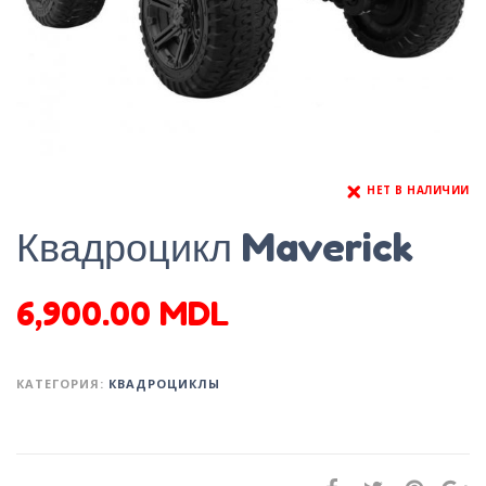
НЕТ В НАЛИЧИИ
Квадроцикл Maverick
6,900.00
MDL
КАТЕГОРИЯ:
КВАДРОЦИКЛЫ