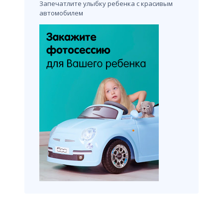
Запечатлите улыбку ребенка с красивым
автомобилем