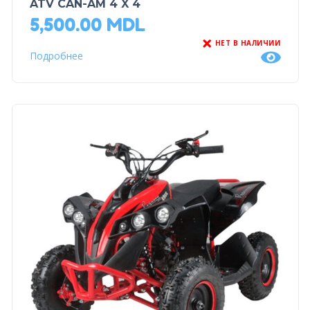
ATV CAN-AM 4 X 4
5,500.00
MDL
НЕТ В НАЛИЧИИ
Подробнее