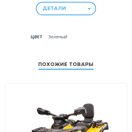
ДЕТАЛИ
ЦВЕТ
Зеленый
ПОХОЖИЕ ТОВАРЫ