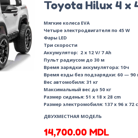
Toyota Hilux 4 x 
Мягкие колеса EVA
Четыре электродвигателя по 45 W
Фары LED
Три скорости
Аккумулятор: 2 x 12 V/ 7 Ah
Пульт радиусом до 30 м
Время зарядки аккумулятора: 10ч
Время езды без подзарядки: 60 — 90
Вес автомобиля: 31 кг
Максимальный вес до 50 кг
Размер сиденья: 51 x 18 x 28 сm
Размер электромобиля: 137 x 96 x 72 
ДВУХМЕСТНАЯ МОДЕЛЬ
14,700.00
MDL