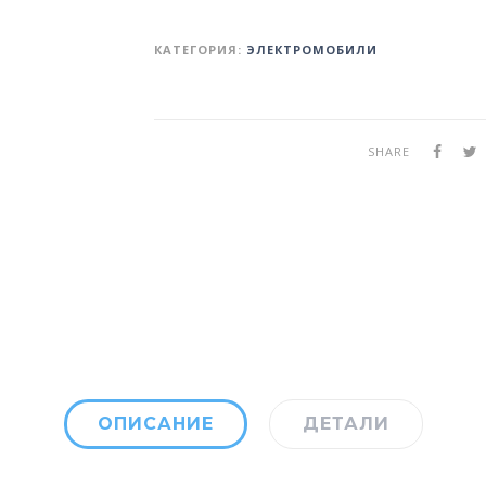
КАТЕГОРИЯ:
ЭЛЕКТРОМОБИЛИ
SHARE
ОПИСАНИЕ
ДЕТАЛИ