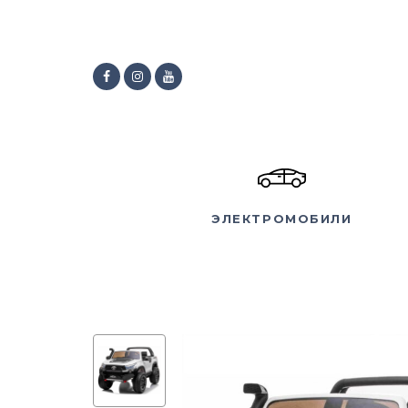
ЭЛЕКТРОМОБИЛИ