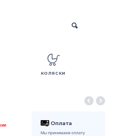
КОЛЯСКИ
Оплата
ЧИИ
Мы принимаем оплату