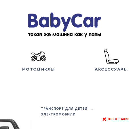
МОТОЦИКЛЫ
АКСЕССУАРЫ
ТРАНСПОРТ ДЛЯ ДЕТЕЙ
ЭЛЕКТРОМОБИЛИ
НЕТ В НАЛИ