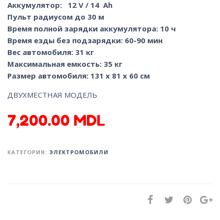
Аккумулятор: 12 V / 14 Ah
Пульт радиусом до 30 м
Время полной зарядки аккумулятора: 10 ч
Время езды без подзарядки: 60-90 мин
Вес автомобиля: 31 кг
Максимальная емкость: 35 кг
Размер автомобиля: 131 x 81 x 60 cм
ДВУХМЕСТНАЯ МОДЕЛЬ
7,200.00
MDL
КАТЕГОРИЯ:
ЭЛЕКТРОМОБИЛИ