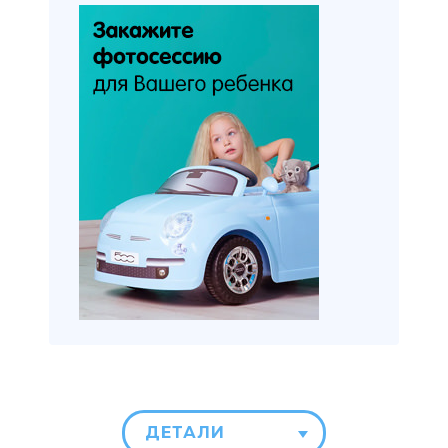
ДЕТАЛИ