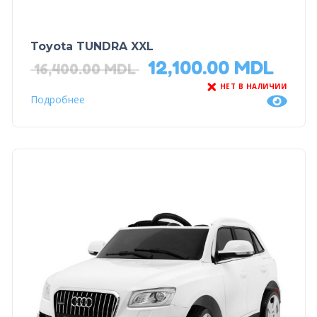
Toyota TUNDRA XXL
12,100.00
MDL
16,400.00
MDL
НЕТ В НАЛИЧИИ
Подробнее