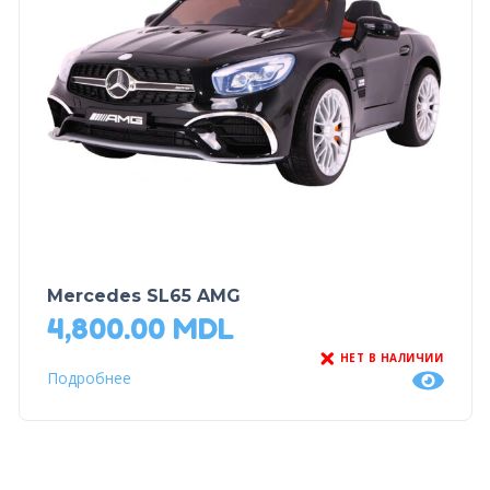
Mercedes SL65 AMG
4,800.00
MDL
НЕТ В НАЛИЧИИ
Подробнее