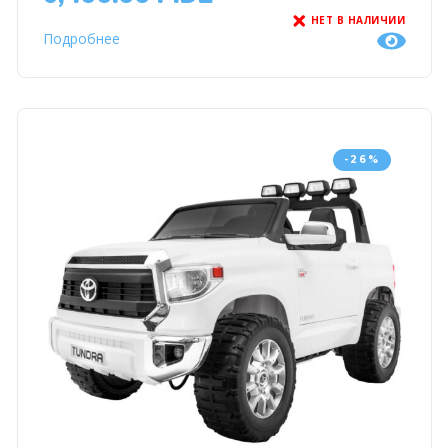
НЕТ В НАЛИЧИИ
Подробнее
-26%