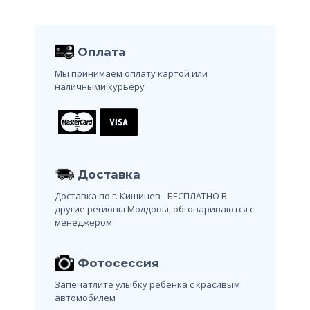
Оплата
Мы принимаем оплату картой или
наличными курьеру
Доставка
Доставка по г. Кишинев - БЕСПЛАТНО
В
другие регионы Молдовы, обговариваются с
менеджером
Фотосессия
Запечатлите улыбку ребенка с красивым
автомобилем