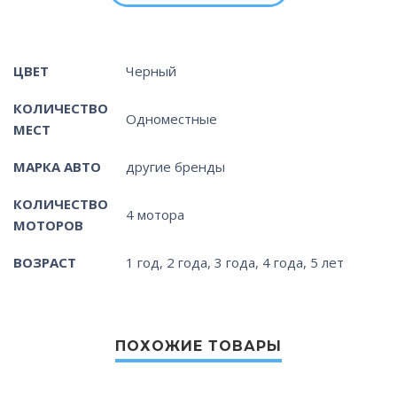
ЦВЕТ
Черный
КОЛИЧЕСТВО
Одноместные
МЕСТ
МАРКА АВТО
другие бренды
КОЛИЧЕСТВО
4 мотора
МОТОРОВ
ВОЗРАСТ
1 год, 2 года, 3 года, 4 года, 5 лет
ПОХОЖИЕ ТОВАРЫ