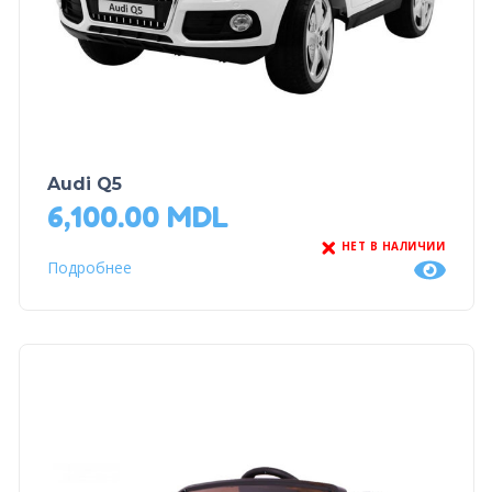
Audi Q5
6,100.00
MDL
НЕТ В НАЛИЧИИ
Подробнее