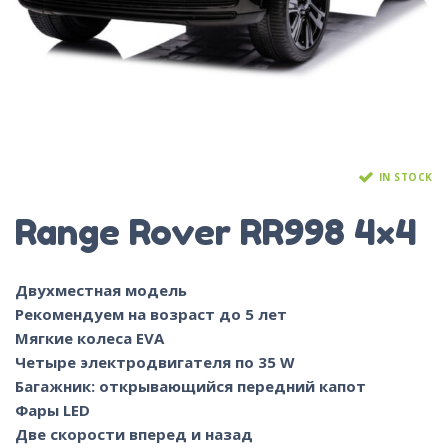
IN STOCK
Range Rover RR998 4×4
Двухместная модель
Рекомендуем на возраст до 5 лет
Мягкие колеса EVA
Четыре электродвигателя по 35 W
Багажник: открывающийся передний капот
Фары LED
Две скорости вперед и назад