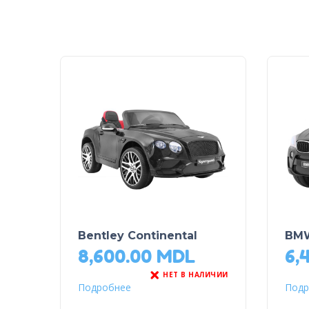
Bentley Continental
BMW
8,600.00
MDL
6,
НЕТ В НАЛИЧИИ
Подробнее
Подр