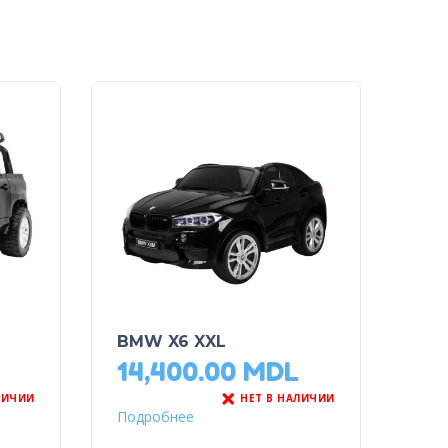
BMW X6 XXL
14,400.00
MDL
ЛИЧИИ
НЕТ В НАЛИЧИИ
Подробнее