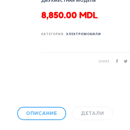
8,850.00
MDL
КАТЕГОРИЯ:
ЭЛЕКТРОМОБИЛИ
SHARE
ОПИСАНИЕ
ДЕТАЛИ