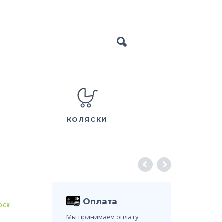
КОЛЯСКИ
Оплата
TOCK
Мы принимаем оплату