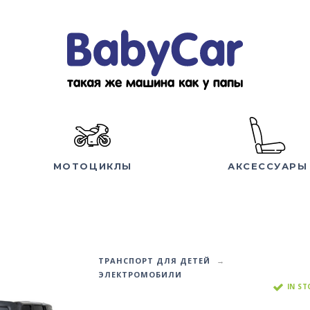
МОТОЦИКЛЫ
АКСЕССУАРЫ
ТРАНСПОРТ ДЛЯ ДЕТЕЙ
ЭЛЕКТРОМОБИЛИ
IN S