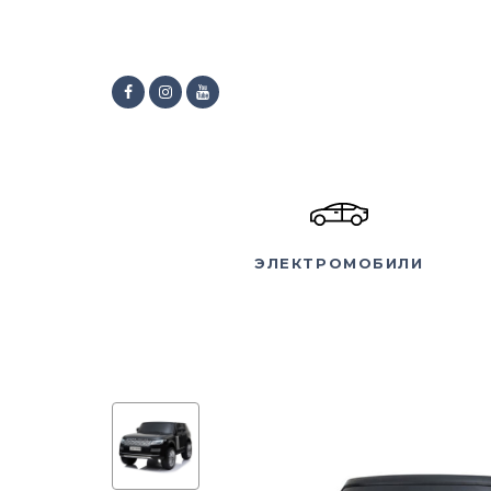
ЭЛЕКТРОМОБИЛИ