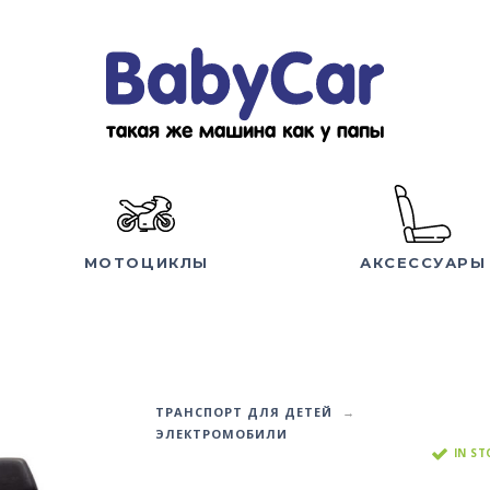
МОТОЦИКЛЫ
АКСЕССУАРЫ
ТРАНСПОРТ ДЛЯ ДЕТЕЙ
ЭЛЕКТРОМОБИЛИ
IN S