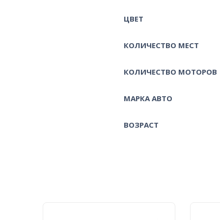
ЦВЕТ
КОЛИЧЕСТВО МЕСТ
КОЛИЧЕСТВО МОТОРОВ
МАРКА АВТО
ВОЗРАСТ