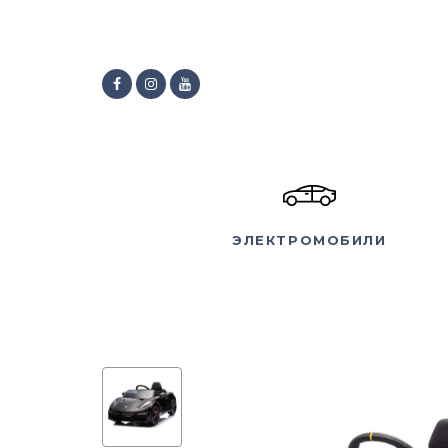
ЭЛЕКТРОМОБИЛИ