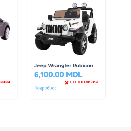
Jeep Wrangler Rubicon
6,100.00
MDL
ЛИЧИИ
НЕТ В НАЛИЧИИ
Подробнее