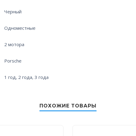
Черный
Одноместные
2 мотора
Porsche
1 год, 2 года, 3 года
ПОХОЖИЕ ТОВАРЫ