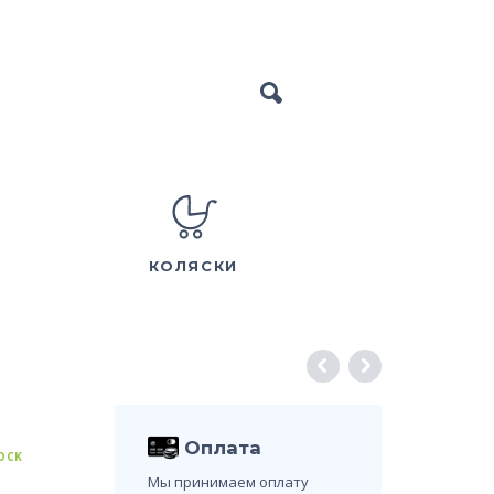
КОЛЯСКИ
Оплата
TOCK
Мы принимаем оплату