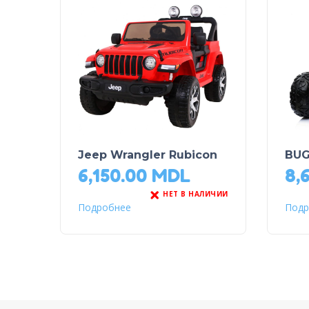
Jeep Wrangler Rubicon
BUG
6,150.00
MDL
8,
НЕТ В НАЛИЧИИ
Подробнее
Подр