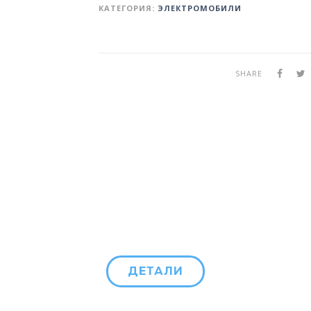
КАТЕГОРИЯ:
ЭЛЕКТРОМОБИЛИ
SHARE
ДЕТАЛИ