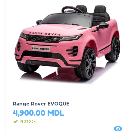
Range Rover EVOQUE
4,900.00
MDL
IN STOCK