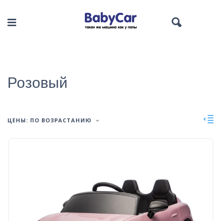
Розовый
ЦЕНЫ: ПО ВОЗРАСТАНИЮ