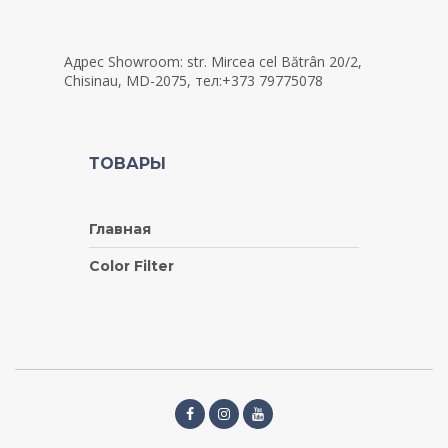
Адрес Showroom: str. Mircea cel Bătrân 20/2,
Chisinau, MD-2075, тел:+373 79775078
ТОВАРЫ
Главная
Color Filter