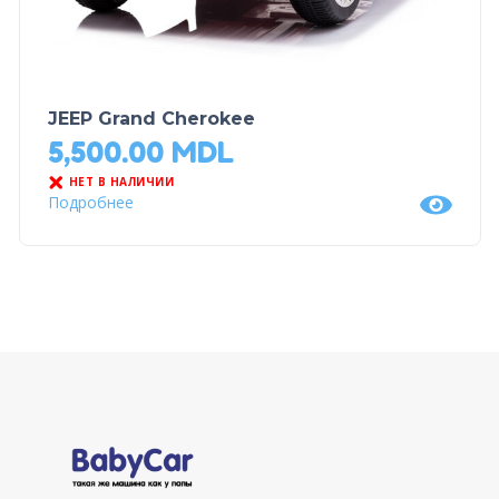
JEEP Grand Cherokee
5,500.00
MDL
НЕТ В НАЛИЧИИ
Подробнее