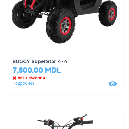
BUGGY SuperStar 4×4
7,500.00
MDL
НЕТ В НАЛИЧИИ
Подробнее