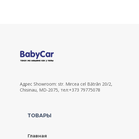
Адрес Showroom: str. Mircea cel Bătrân 20/2,
Chisinau, MD-2075, тел:+373 79775078
ТОВАРЫ
Главная