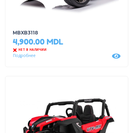
MBXB3118
4,900.00
MDL
НЕТ В НАЛИЧИИ
Подробнее