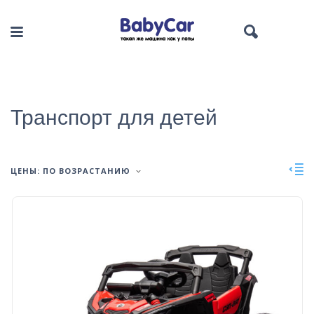
Транспорт для детей
ЦЕНЫ: ПО ВОЗРАСТАНИЮ