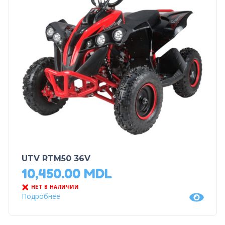
UTV RTM50 36V
10,450.00
MDL
НЕТ В НАЛИЧИИ
Подробнее