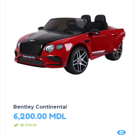
Bentley Continental
6,200.00
MDL
IN STOCK