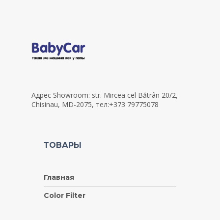
Адрес Showroom: str. Mircea cel Bătrân 20/2,
Chisinau, MD-2075, тел:+373 79775078
ТОВАРЫ
Главная
Color Filter