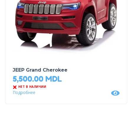
JEEP Grand Cherokee
5,500.00
MDL
НЕТ В НАЛИЧИИ
Подробнее