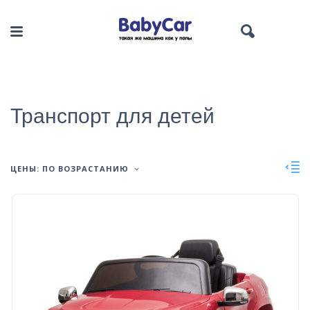
Транспорт для детей
ЦЕНЫ: ПО ВОЗРАСТАНИЮ