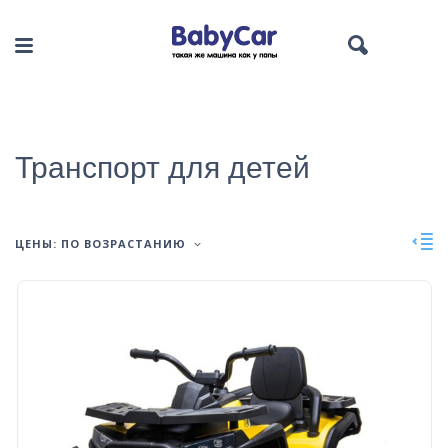
Транспорт для детей
ЦЕНЫ: ПО ВОЗРАСТАНИЮ