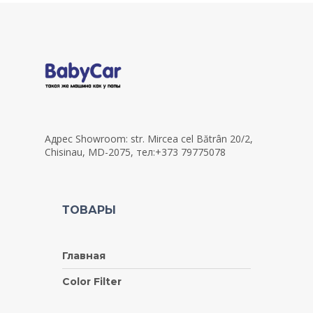
Адрес Showroom: str. Mircea cel Bătrân 20/2,
Chisinau, MD-2075, тел:+373 79775078
ТОВАРЫ
Главная
Color Filter