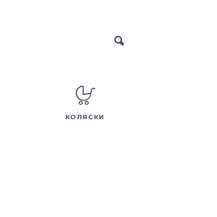
КОЛЯСКИ