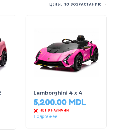
ЦЕНЫ: ПО ВОЗРАСТАНИЮ
E
Lamborghini 4 x 4
5,200.00
MDL
НЕТ В НАЛИЧИИ
Подробнее