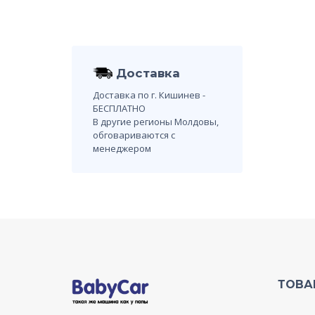
Доставка
Доставка по г. Кишинев -
БЕСПЛАТНО
В другие регионы Молдовы,
обговариваются с
менеджером
ТОВА