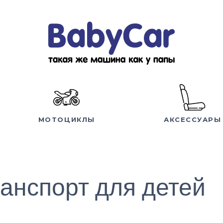
МОТОЦИКЛЫ
АКСЕССУАРЫ
анспорт для детей