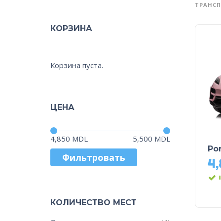
ТРАНСП
КОРЗИНА
Корзина пуста.
ЦЕНА
Цена:
—
4,850 MDL
5,500 MDL
Po
Фильтровать
4
КОЛИЧЕСТВО МЕСТ