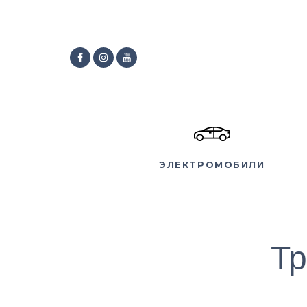
ЭЛЕКТРОМОБИЛИ
Тр