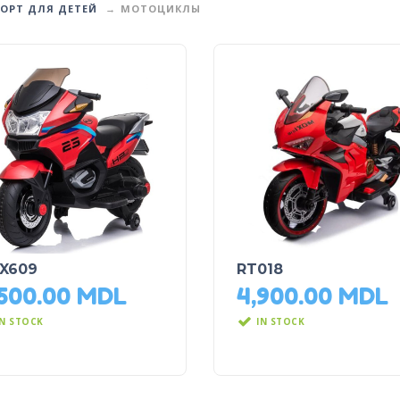
ОРТ ДЛЯ ДЕТЕЙ
МОТОЦИКЛЫ
X609
RT018
,500.00
MDL
4,900.00
MDL
IN STOCK
IN STOCK