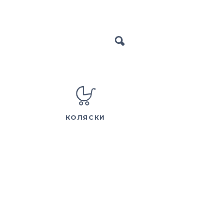
КОЛЯСКИ