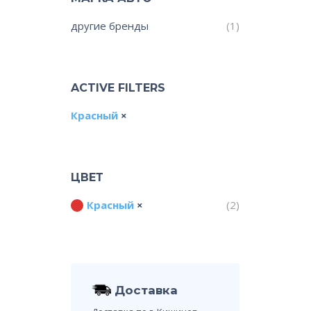
другие бренды
(1)
ACTIVE FILTERS
Красный
ЦВЕТ
Красный
(2)
Доставка