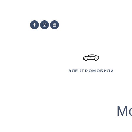
ЭЛЕКТРОМОБИЛИ
М