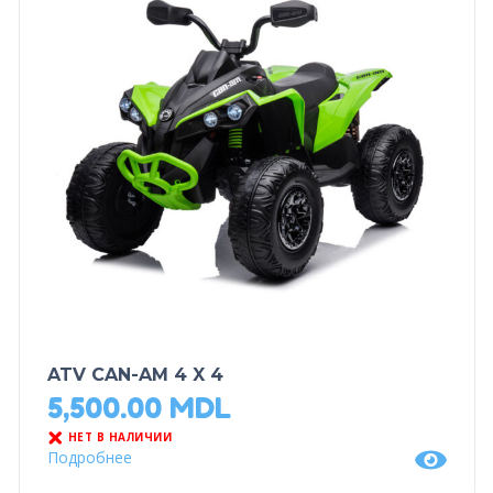
ATV CAN-AM 4 X 4
5,500.00
MDL
НЕТ В НАЛИЧИИ
Подробнее