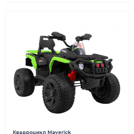
Квадроцикл Maverick