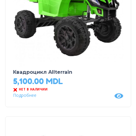
Квадроцикл Allterrain
5,100.00
MDL
НЕТ В НАЛИЧИИ
Подробнее