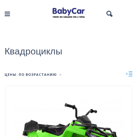
Квадроциклы
ЦЕНЫ: ПО ВОЗРАСТАНИЮ