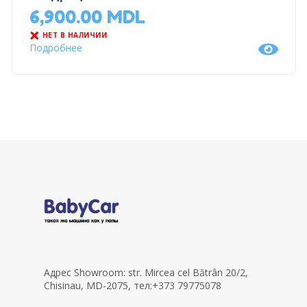
6,900.00
MDL
НЕТ В НАЛИЧИИ
Подробнее
Адрес Showroom: str. Mircea cel Bătrân 20/2,
Chisinau, MD-2075, тел:+373 79775078