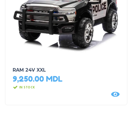
RAM 24V XXL
9,250.00
MDL
IN STOCK