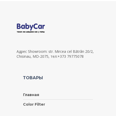
Адрес Showroom: str. Mircea cel Bătrân 20/2,
Chisinau, MD-2075, тел:+373 79775078
ТОВАРЫ
Главная
Color Filter