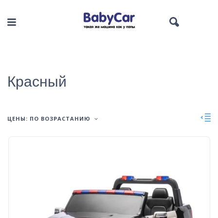
Красный
ЦЕНЫ: ПО ВОЗРАСТАНИЮ