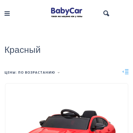
Красный
ЦЕНЫ: ПО ВОЗРАСТАНИЮ