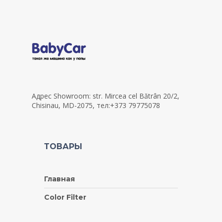
Адрес Showroom: str. Mircea cel Bătrân 20/2,
Chisinau, MD-2075, тел:+373 79775078
ТОВАРЫ
Главная
Color Filter