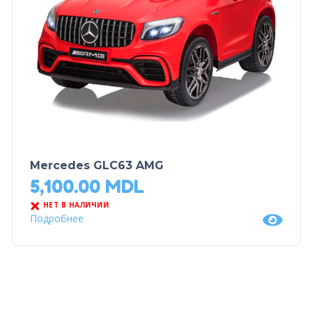
Mercedes GLC63 AMG
5,100.00
MDL
НЕТ В НАЛИЧИИ
Подробнее