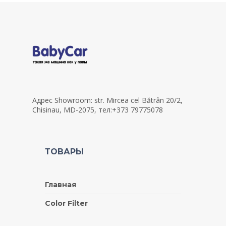
Адрес Showroom: str. Mircea cel Bătrân 20/2,
Chisinau, MD-2075, тел:+373 79775078
ТОВАРЫ
Главная
Color Filter