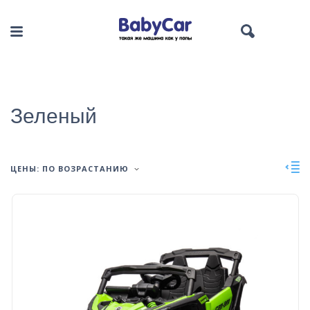
Зеленый
ЦЕНЫ: ПО ВОЗРАСТАНИЮ