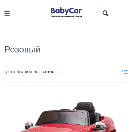
Розовый
ЦЕНЫ: ПО ВОЗРАСТАНИЮ