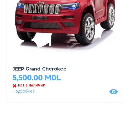
JEEP Grand Cherokee
5,500.00
MDL
НЕТ В НАЛИЧИИ
Подробнее