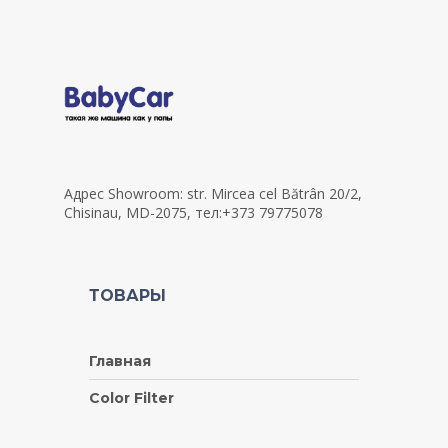
Адрес Showroom: str. Mircea cel Bătrân 20/2,
Chisinau, MD-2075, тел:+373 79775078
ТОВАРЫ
Главная
Color Filter